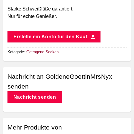
Starke Schweißfüße garantiert.
Nur für echte Genießer.
Erstelle ein Konto für den Kauf
Kategorie:
Getragene Socken
Nachricht an GoldeneGoettinMrsNyx
senden
Nachricht senden
Mehr Produkte von