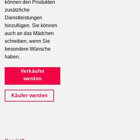
können den Produkten
zusätzliche
Dienstleistungen
hinzufügen. Sie können
auch an das Mädchen
schreiben, wenn Sie
besondere Wünsche
haben.
Verkäufer
werden
Käufer werden