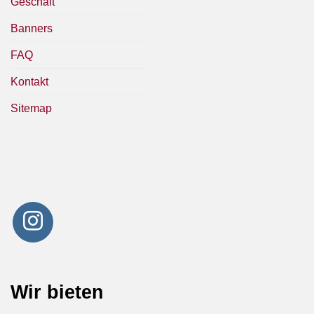
Geschäft
Banners
FAQ
Kontakt
Sitemap
Wir bieten