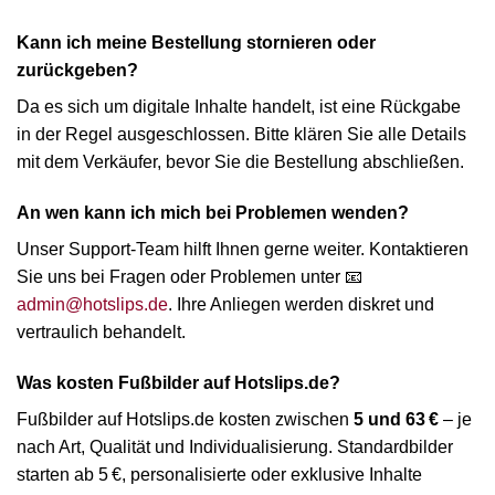
Kann ich meine Bestellung stornieren oder
zurückgeben?
Da es sich um digitale Inhalte handelt, ist eine Rückgabe
in der Regel ausgeschlossen. Bitte klären Sie alle Details
mit dem Verkäufer, bevor Sie die Bestellung abschließen.
An wen kann ich mich bei Problemen wenden?
Unser Support-Team hilft Ihnen gerne weiter. Kontaktieren
Sie uns bei Fragen oder Problemen unter 📧
admin@hotslips.de
. Ihre Anliegen werden diskret und
vertraulich behandelt.
Was kosten Fußbilder auf Hotslips.de?
Fußbilder auf Hotslips.de kosten zwischen
5 und 63 €
– je
nach Art, Qualität und Individualisierung. Standardbilder
starten ab 5 €, personalisierte oder exklusive Inhalte