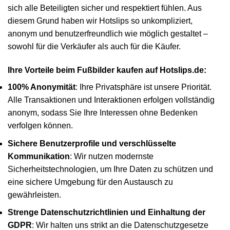
sich alle Beteiligten sicher und respektiert fühlen. Aus
diesem Grund haben wir Hotslips so unkompliziert,
anonym und benutzerfreundlich wie möglich gestaltet –
sowohl für die Verkäufer als auch für die Käufer.
Ihre Vorteile beim Fußbilder kaufen auf Hotslips.de:
100% Anonymität
: Ihre Privatsphäre ist unsere Priorität.
Alle Transaktionen und Interaktionen erfolgen vollständig
anonym, sodass Sie Ihre Interessen ohne Bedenken
verfolgen können.
Sichere Benutzerprofile und verschlüsselte
Kommunikation
: Wir nutzen modernste
Sicherheitstechnologien, um Ihre Daten zu schützen und
eine sichere Umgebung für den Austausch zu
gewährleisten.
Strenge Datenschutzrichtlinien und Einhaltung der
GDPR
: Wir halten uns strikt an die Datenschutzgesetze