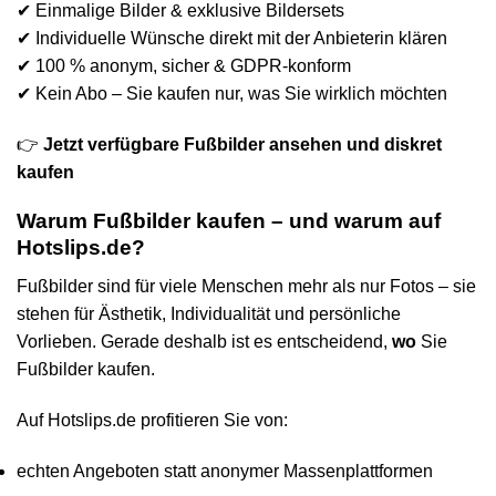
✔ Einmalige Bilder & exklusive Bildersets
✔ Individuelle Wünsche direkt mit der Anbieterin klären
✔ 100 % anonym, sicher & GDPR-konform
✔ Kein Abo – Sie kaufen nur, was Sie wirklich möchten
👉
Jetzt verfügbare Fußbilder ansehen und diskret
kaufen
Warum Fußbilder kaufen – und warum auf
Hotslips.de?
Fußbilder sind für viele Menschen mehr als nur Fotos – sie
stehen für Ästhetik, Individualität und persönliche
Vorlieben. Gerade deshalb ist es entscheidend,
wo
Sie
Fußbilder kaufen.
Auf Hotslips.de profitieren Sie von:
echten Angeboten statt anonymer Massenplattformen