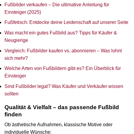
Fußbilder verkaufen – Die ultimative Anleitung für
Einsteiger (2025)
Fußfetisch: Entdecke deine Leidenschaft auf unserer Seite
Was macht ein gutes Fußbild aus? Tipps für Käufer &
Neugierige
Vergleich: Fußbilder kaufen vs. abonnieren – Was lohnt
sich mehr?
Welche Arten von Fußbildern gibt es? Ein Überblick für
Einsteiger
Sind Fußbilder legal? Was Käufer und Verkäufer wissen
sollten
Qualität & Vielfalt – das passende Fußbild
finden
Ob ästhetische Aufnahmen, klassische Motive oder
individuelle Wünsche: