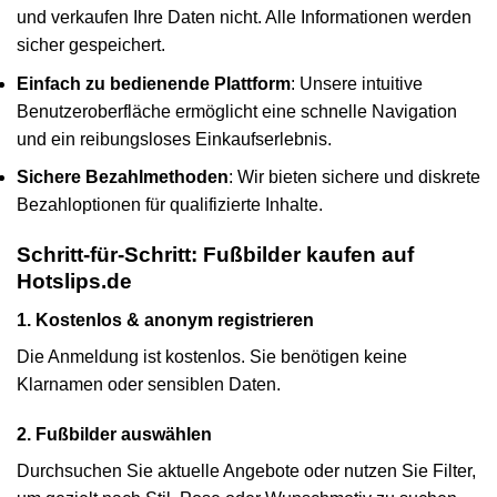
und verkaufen Ihre Daten nicht. Alle Informationen werden
sicher gespeichert.
Einfach zu bedienende Plattform
: Unsere intuitive
Benutzeroberfläche ermöglicht eine schnelle Navigation
und ein reibungsloses Einkaufserlebnis.
Sichere Bezahlmethoden
: Wir bieten sichere und diskrete
Bezahloptionen für qualifizierte Inhalte.
Schritt-für-Schritt: Fußbilder kaufen auf
Hotslips.de
1. Kostenlos & anonym registrieren
Die Anmeldung ist kostenlos. Sie benötigen keine
Klarnamen oder sensiblen Daten.
2. Fußbilder auswählen
Durchsuchen Sie aktuelle Angebote oder nutzen Sie Filter,