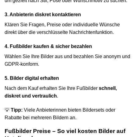
um gezielt nach Stil, Pose oder Wunschmotiv zu suchen.
3. Anbieterin diskret kontaktieren
Klären Sie Fragen, Preise oder individuelle Wünsche
direkt über die verschlüsselte Nachrichtenfunktion.
4. Fußbilder kaufen & sicher bezahlen
Wählen Sie Ihre Bilder aus und bezahlen Sie anonym und
GDPR-konform.
5. Bilder digital erhalten
Nach dem Kauf erhalten Sie Ihre Fußbilder
schnell,
diskret und vertraulich
.
💡
Tipp:
Viele Anbieterinnen bieten Bildersets oder
Rabatte bei mehreren Bildern an.
Fußbilder Preise – So viel kosten Bilder auf