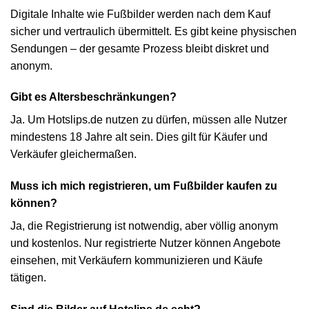
Digitale Inhalte wie Fußbilder werden nach dem Kauf
sicher und vertraulich übermittelt. Es gibt keine physischen
Sendungen – der gesamte Prozess bleibt diskret und
anonym.
Gibt es Altersbeschränkungen?
Ja. Um Hotslips.de nutzen zu dürfen, müssen alle Nutzer
mindestens 18 Jahre alt sein. Dies gilt für Käufer und
Verkäufer gleichermaßen.
Muss ich mich registrieren, um Fußbilder kaufen zu
können?
Ja, die Registrierung ist notwendig, aber völlig anonym
und kostenlos. Nur registrierte Nutzer können Angebote
einsehen, mit Verkäufern kommunizieren und Käufe
tätigen.