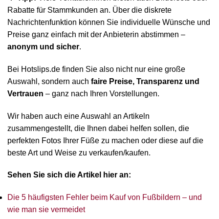
Rabatte für Stammkunden an. Über die diskrete
Nachrichtenfunktion können Sie individuelle Wünsche und
Preise ganz einfach mit der Anbieterin abstimmen –
anonym und sicher
.
Bei Hotslips.de finden Sie also nicht nur eine große
Auswahl, sondern auch
faire Preise, Transparenz und
Vertrauen
– ganz nach Ihren Vorstellungen.
Wir haben auch eine Auswahl an Artikeln
zusammengestellt, die Ihnen dabei helfen sollen, die
perfekten Fotos Ihrer Füße zu machen oder diese auf die
beste Art und Weise zu verkaufen/kaufen.
Sehen Sie sich die Artikel hier an:
Die 5 häufigsten Fehler beim Kauf von Fußbildern – und
wie man sie vermeidet