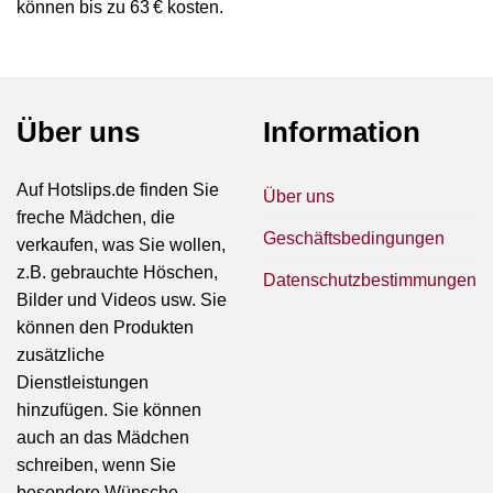
können bis zu 63 € kosten.
Über uns
Information
Auf Hotslips.de finden Sie
Über uns
freche Mädchen, die
Geschäftsbedingungen
verkaufen, was Sie wollen,
z.B. gebrauchte Höschen,
Datenschutzbestimmungen
Bilder und Videos usw. Sie
können den Produkten
zusätzliche
Dienstleistungen
hinzufügen. Sie können
auch an das Mädchen
schreiben, wenn Sie
besondere Wünsche