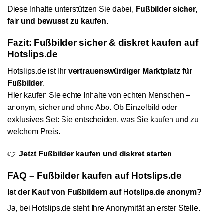
Diese Inhalte unterstützen Sie dabei,
Fußbilder sicher,
fair und bewusst zu kaufen
.
Fazit: Fußbilder sicher & diskret kaufen auf
Hotslips.de
Hotslips.de ist Ihr
vertrauenswürdiger Marktplatz für
Fußbilder
.
Hier kaufen Sie echte Inhalte von echten Menschen –
anonym, sicher und ohne Abo. Ob Einzelbild oder
exklusives Set: Sie entscheiden, was Sie kaufen und zu
welchem Preis.
👉
Jetzt Fußbilder kaufen und diskret starten
FAQ – Fußbilder kaufen auf Hotslips.de
Ist der Kauf von Fußbildern auf Hotslips.de anonym?
Ja, bei Hotslips.de steht Ihre Anonymität an erster Stelle.