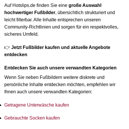
Auf Hotslips.de finden Sie eine
große Auswahl
hochwertiger Fußbilder
, übersichtlich strukturiert und
leicht filterbar. Alle Inhalte entsprechen unseren
Community-Richtlinien und sorgen für ein respektvolles,
sicheres Umfeld.
👉
Jetzt Fußbilder kaufen und aktuelle Angebote
entdecken
Entdecken Sie auch unsere verwandten Kategorien
Wenn Sie neben Fußbildern weitere diskrete und
persönliche Inhalte entdecken möchten, empfehlen wir
Ihnen auch unsere verwandten Kategorien:
Getragene Unterwäsche kaufen
Gebrauchte Socken kaufen