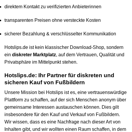
direktem Kontakt zu verifizierten Anbieterinnen
transparenten Preisen ohne versteckte Kosten
sicherer Bezahlung & verschlüsselter Kommunikation
Hotslips.de ist kein klassischer Download-Shop, sondern
ein
diskreter Marktplatz
, auf dem Vertrauen, Qualität und
Privatsphäre im Mittelpunkt stehen.
Hotslips.de: Ihr Partner für diskreten und
sicheren Kauf von Fußbildern
Unsere Mission bei Hotslips ist es, eine vertrauenswürdige
Plattform zu schaffen, auf der sich Menschen anonym über
gemeinsame Interessen austauschen können. Dies gilt
insbesondere für den Kauf und Verkauf von Fußbildern.
Wir wissen, dass es eine Nachfrage nach dieser Art von
Inhalten gibt, und wir wollten einen Raum schaffen, in dem