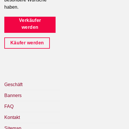
haben.
Verkäufer
werden
Käufer werden
Geschäft
Banners
FAQ
Kontakt
Sitemap