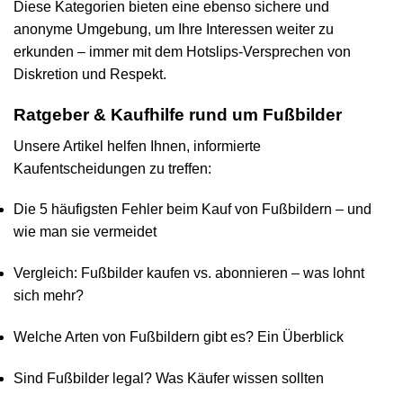
Diese Kategorien bieten eine ebenso sichere und
anonyme Umgebung, um Ihre Interessen weiter zu
erkunden – immer mit dem Hotslips-Versprechen von
Diskretion und Respekt.
Ratgeber & Kaufhilfe rund um Fußbilder
Unsere Artikel helfen Ihnen, informierte
Kaufentscheidungen zu treffen:
Die 5 häufigsten Fehler beim Kauf von Fußbildern – und
wie man sie vermeidet
Vergleich: Fußbilder kaufen vs. abonnieren – was lohnt
sich mehr?
Welche Arten von Fußbildern gibt es? Ein Überblick
Sind Fußbilder legal? Was Käufer wissen sollten