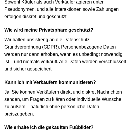
Sowohl Käufer als auch Verkäufer agieren unter
Pseudonymen, und alle Interaktionen sowie Zahlungen
erfolgen diskret und geschützt.
Wie wird meine Privatsphäre geschützt?
Wir halten uns streng an die Datenschutz-
Grundverordnung (GDPR). Personenbezogene Daten
werden nur dann erhoben, wenn es unbedingt notwendig
ist – und niemals verkauft. Alle Daten werden verschlüsselt
und sicher gespeichert.
Kann ich mit Verkäufern kommunizieren?
Ja, Sie können Verkäufern direkt und diskret Nachrichten
senden, um Fragen zu klären oder individuelle Wünsche
zu äußern – natürlich ohne persönliche Daten
preiszugeben.
Wie erhalte ich die gekauften Fußbilder?