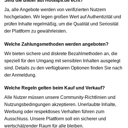
Sind die Bilder auf Hotslips.de echt?
Ja, alle Angebote werden von verifizierten Nutzern
hochgeladen. Wir legen großen Wert auf Authentizität und
prüfen Inhalte regelmäßig, um die Qualität und Seriosität
der Plattform zu gewährleisten.
Welche Zahlungsmethoden werden angeboten?
Wir bieten sichere und diskrete Bezahlmethoden an, die
speziell für den Umgang mit sensiblen Inhalten ausgelegt
sind. Details zu den verfügbaren Optionen finden Sie nach
der Anmeldung.
Welche Regeln gelten beim Kauf und Verkauf?
Alle Nutzer müssen unsere Community-Richtlinien und
Nutzungsbedingungen akzeptieren. Unerlaubte Inhalte,
Werbung oder respektloses Verhalten führen zum
Ausschluss. Unsere Plattform soll ein sicherer und
wertschätzender Raum für alle bleiben.