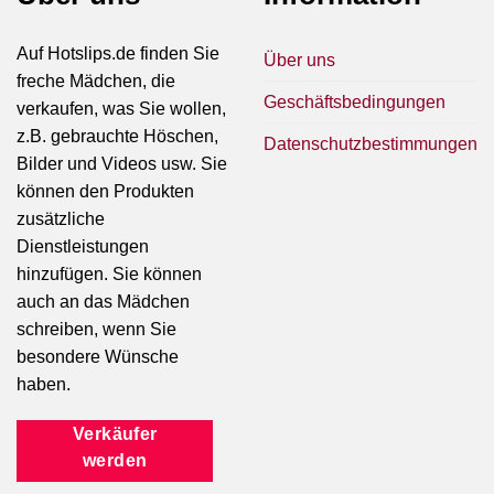
Auf Hotslips.de finden Sie
Über uns
freche Mädchen, die
Geschäftsbedingungen
verkaufen, was Sie wollen,
z.B. gebrauchte Höschen,
Datenschutzbestimmungen
Bilder und Videos usw. Sie
können den Produkten
zusätzliche
Dienstleistungen
hinzufügen. Sie können
auch an das Mädchen
schreiben, wenn Sie
besondere Wünsche
haben.
Verkäufer
werden