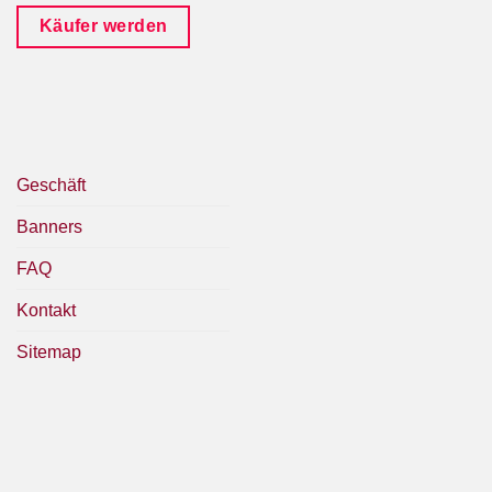
Käufer werden
Geschäft
Banners
FAQ
Kontakt
Sitemap