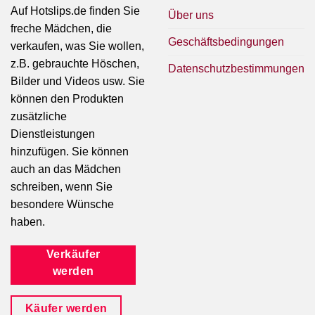
Auf Hotslips.de finden Sie
Über uns
freche Mädchen, die
Geschäftsbedingungen
verkaufen, was Sie wollen,
z.B. gebrauchte Höschen,
Datenschutzbestimmungen
Bilder und Videos usw. Sie
können den Produkten
zusätzliche
Dienstleistungen
hinzufügen. Sie können
auch an das Mädchen
schreiben, wenn Sie
besondere Wünsche
haben.
Verkäufer
werden
Käufer werden