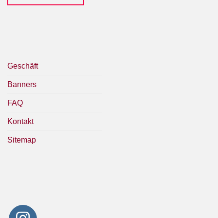
Geschäft
Banners
FAQ
Kontakt
Sitemap