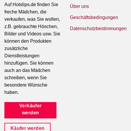
Auf Hotslips.de finden Sie
Über uns
freche Mädchen, die
Geschäftsbedingungen
verkaufen, was Sie wollen,
z.B. gebrauchte Höschen,
Datenschutzbestimmungen
Bilder und Videos usw. Sie
können den Produkten
zusätzliche
Dienstleistungen
hinzufügen. Sie können
auch an das Mädchen
schreiben, wenn Sie
besondere Wünsche
haben.
Verkäufer
werden
Käufer werden