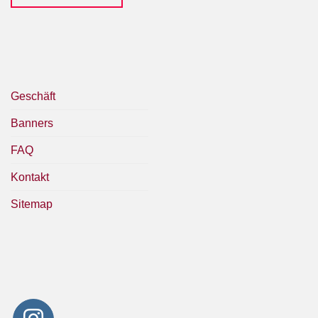
Geschäft
Banners
FAQ
Kontakt
Sitemap