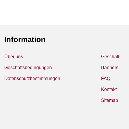
Information
Über uns
Geschäft
Geschäftsbedingungen
Banners
Datenschutzbestimmungen
FAQ
Kontakt
Sitemap