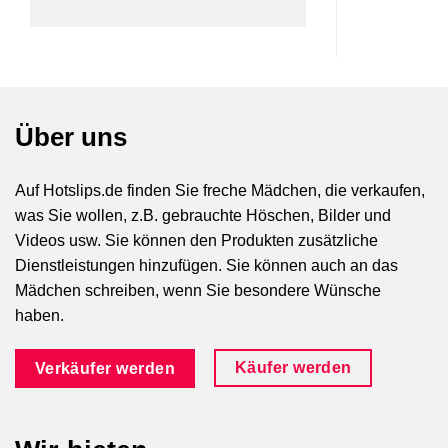
Über uns
Auf Hotslips.de finden Sie freche Mädchen, die verkaufen,
was Sie wollen, z.B. gebrauchte Höschen, Bilder und
Videos usw. Sie können den Produkten zusätzliche
Dienstleistungen hinzufügen. Sie können auch an das
Mädchen schreiben, wenn Sie besondere Wünsche
haben.
Käufer werden
Verkäufer werden