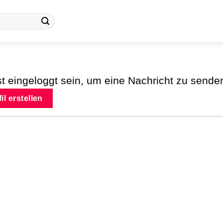
 eingeloggt sein, um eine Nachricht zu sende
il erstellen