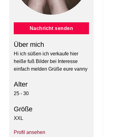
Nachricht senden
Über mich
Hi ich süßen ich verkaufe hier
heiße fuß Bilder bei Interesse
einfach melden Grüße eure vanny
Alter
25 - 30
Größe
XXL
Profil ansehen