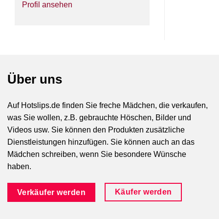
Profil ansehen
Über uns
Auf Hotslips.de finden Sie freche Mädchen, die verkaufen,
was Sie wollen, z.B. gebrauchte Höschen, Bilder und
Videos usw. Sie können den Produkten zusätzliche
Dienstleistungen hinzufügen. Sie können auch an das
Mädchen schreiben, wenn Sie besondere Wünsche
haben.
Käufer werden
Verkäufer werden