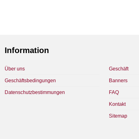
Information
Über uns
Geschäft
Geschäftsbedingungen
Banners
Datenschutzbestimmungen
FAQ
Kontakt
Sitemap