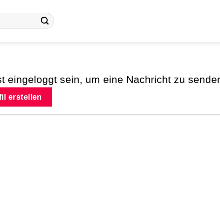
 eingeloggt sein, um eine Nachricht zu sende
il erstellen