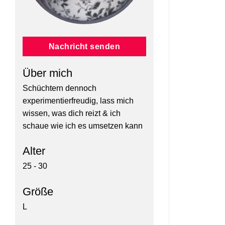
Nachricht senden
Über mich
Schüchtern dennoch
experimentierfreudig, lass mich
wissen, was dich reizt & ich
schaue wie ich es umsetzen kann
Alter
25 - 30
Größe
L