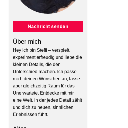
Nachricht senden
Über mich
Hey Ich bin Steffi – verspielt,
experimentierfreudig und liebe die
kleinen Details, die den
Unterschied machen. Ich passe
mich deinen Wünschen an, lasse
aber gleichzeitig Raum für das
Unerwartete. Entdecke mit mir
eine Welt, in der jedes Detail zählt
und dich zu neuen, sinnlichen
Erlebnissen führt.