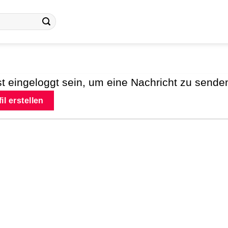
 eingeloggt sein, um eine Nachricht zu sende
il erstellen