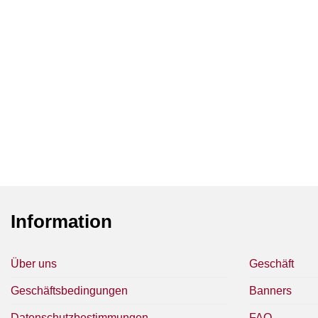
Information
Über uns
Geschäft
Geschäftsbedingungen
Banners
Datenschutzbestimmungen
FAQ