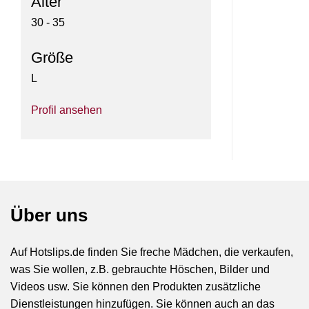
Alter
30 - 35
Größe
L
Profil ansehen
Über uns
Auf Hotslips.de finden Sie freche Mädchen, die verkaufen,
was Sie wollen, z.B. gebrauchte Höschen, Bilder und
Videos usw. Sie können den Produkten zusätzliche
Dienstleistungen hinzufügen. Sie können auch an das