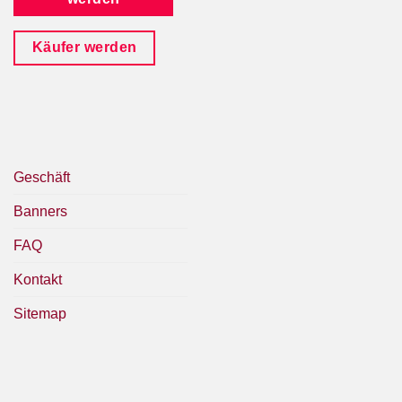
Käufer werden
Geschäft
Banners
FAQ
Kontakt
Sitemap