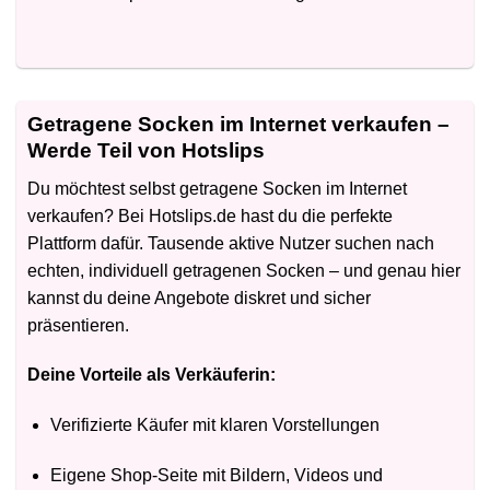
Getragene Socken im Internet verkaufen –
Werde Teil von Hotslips
Du möchtest selbst getragene Socken im Internet
verkaufen? Bei Hotslips.de hast du die perfekte
Plattform dafür. Tausende aktive Nutzer suchen nach
echten, individuell getragenen Socken – und genau hier
kannst du deine Angebote diskret und sicher
präsentieren.
Deine Vorteile als Verkäuferin:
Verifizierte Käufer mit klaren Vorstellungen
Eigene Shop-Seite mit Bildern, Videos und