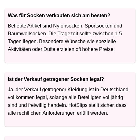
Was für Socken verkaufen sich am besten?
Beliebte Artikel sind Nylonsocken, Sportsocken und
Baumwollsocken. Die Tragezeit sollte zwischen 1-5
Tagen liegen. Besondere Wünsche wie spezielle
Aktivitäten oder Düfte erzielen oft höhere Preise.
Ist der Verkauf getragener Socken legal?
Ja, der Verkauf getragener Kleidung ist in Deutschland
vollkommen legal, solange alle Beteiligten volljährig
sind und freiwillig handeln. HotSlips stellt sicher, dass
alle rechtlichen Anforderungen erfüllt werden.