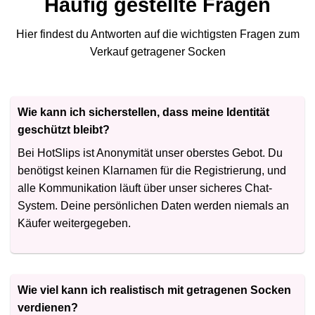
Häufig gestellte Fragen
Hier findest du Antworten auf die wichtigsten Fragen zum
Verkauf getragener Socken
Wie kann ich sicherstellen, dass meine Identität
geschützt bleibt?
Bei HotSlips ist Anonymität unser oberstes Gebot. Du
benötigst keinen Klarnamen für die Registrierung, und
alle Kommunikation läuft über unser sicheres Chat-
System. Deine persönlichen Daten werden niemals an
Käufer weitergegeben.
Wie viel kann ich realistisch mit getragenen Socken
verdienen?