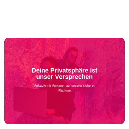
Deine Privatsphäre ist
unser Versprechen
Verkaufe mit Vertrauen auf unserer sicheren
Plattform