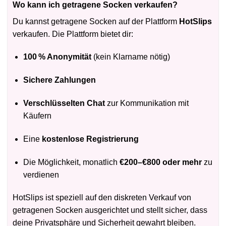
Wo kann ich getragene Socken verkaufen?
Du kannst getragene Socken auf der Plattform
HotSlips
verkaufen. Die Plattform bietet dir:
100 % Anonymität
(kein Klarname nötig)
Sichere Zahlungen
Verschlüsselten Chat
zur Kommunikation mit
Käufern
Eine
kostenlose Registrierung
Die Möglichkeit, monatlich
€200–€800 oder mehr
zu
verdienen
HotSlips ist speziell auf den diskreten Verkauf von
getragenen Socken ausgerichtet und stellt sicher, dass
deine Privatsphäre und Sicherheit gewahrt bleiben.