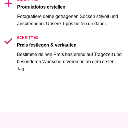
Produktfotos erstellen
Fotografiere deine getragenen Socken stilvoll und
ansprechend. Unsere Tipps helfen dir dabei.
SCHRITT 03
Preis festlegen & verkaufen
Bestimme deinen Preis basierend auf Tragezeit und
besonderen Wünschen. Verdiene ab dem ersten
Tag.