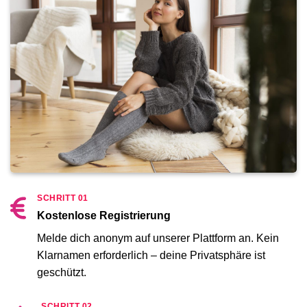
SCHRITT 01
Kostenlose Registrierung
Melde dich anonym auf unserer Plattform an. Kein
Klarnamen erforderlich – deine Privatsphäre ist
geschützt.
SCHRITT 02