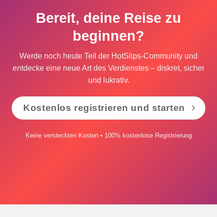
Bereit, deine Reise zu
beginnen?
Werde noch heute Teil der HotSlips-Community und
entdecke eine neue Art des Verdienstes – diskret, sicher
und lukrativ.
Kostenlos registrieren und starten
Keine versteckten Kosten • 100% kostenlose Registrierung