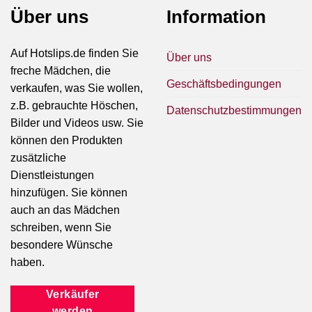
Über uns
Information
Auf Hotslips.de finden Sie
Über uns
freche Mädchen, die
Geschäftsbedingungen
verkaufen, was Sie wollen,
z.B. gebrauchte Höschen,
Datenschutzbestimmungen
Bilder und Videos usw. Sie
können den Produkten
zusätzliche
Dienstleistungen
hinzufügen. Sie können
auch an das Mädchen
schreiben, wenn Sie
besondere Wünsche
haben.
Verkäufer
werden