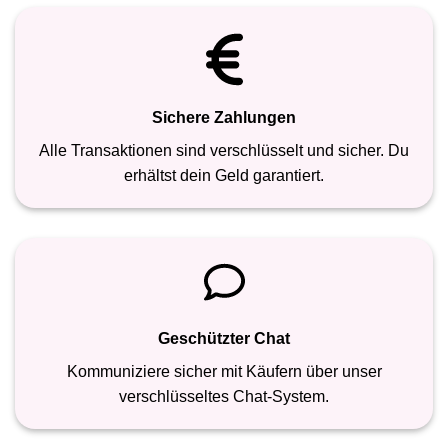
Sichere Zahlungen
Alle Transaktionen sind verschlüsselt und sicher. Du
erhältst dein Geld garantiert.
Geschützter Chat
Kommuniziere sicher mit Käufern über unser
verschlüsseltes Chat-System.