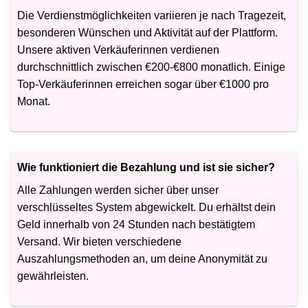
Die Verdienstmöglichkeiten variieren je nach Tragezeit,
besonderen Wünschen und Aktivität auf der Plattform.
Unsere aktiven Verkäuferinnen verdienen
durchschnittlich zwischen €200-€800 monatlich. Einige
Top-Verkäuferinnen erreichen sogar über €1000 pro
Monat.
Wie funktioniert die Bezahlung und ist sie sicher?
Alle Zahlungen werden sicher über unser
verschlüsseltes System abgewickelt. Du erhältst dein
Geld innerhalb von 24 Stunden nach bestätigtem
Versand. Wir bieten verschiedene
Auszahlungsmethoden an, um deine Anonymität zu
gewährleisten.