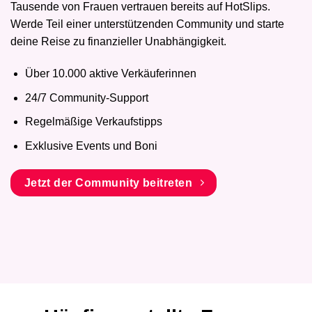
Tausende von Frauen vertrauen bereits auf HotSlips.
Werde Teil einer unterstützenden Community und starte
deine Reise zu finanzieller Unabhängigkeit.
Über 10.000 aktive Verkäuferinnen
24/7 Community-Support
Regelmäßige Verkaufstipps
Exklusive Events und Boni
Jetzt der Community beitreten