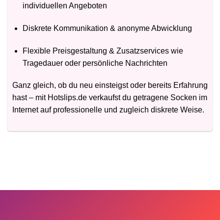
individuellen Angeboten
Diskrete Kommunikation & anonyme Abwicklung
Flexible Preisgestaltung & Zusatzservices wie
Tragedauer oder persönliche Nachrichten
Ganz gleich, ob du neu einsteigst oder bereits Erfahrung
hast – mit Hotslips.de verkaufst du getragene Socken im
Internet auf professionelle und zugleich diskrete Weise.