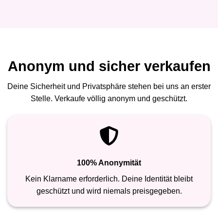
Anonym und sicher verkaufen
Deine Sicherheit und Privatsphäre stehen bei uns an erster
Stelle. Verkaufe völlig anonym und geschützt.
100% Anonymität
Kein Klarname erforderlich. Deine Identität bleibt
geschützt und wird niemals preisgegeben.