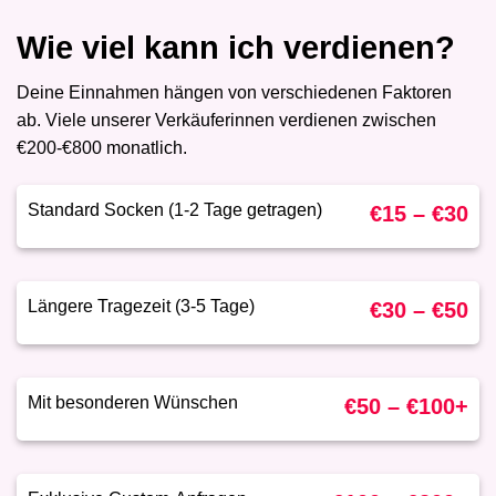
Wie viel kann ich
verdienen?
Deine Einnahmen hängen von verschiedenen Faktoren
ab. Viele unserer Verkäuferinnen verdienen zwischen
€200-€800 monatlich.
Standard Socken (1-2 Tage getragen)
€15 – €30
Längere Tragezeit (3-5 Tage)
€30 – €50
Mit besonderen Wünschen
€50 – €100+