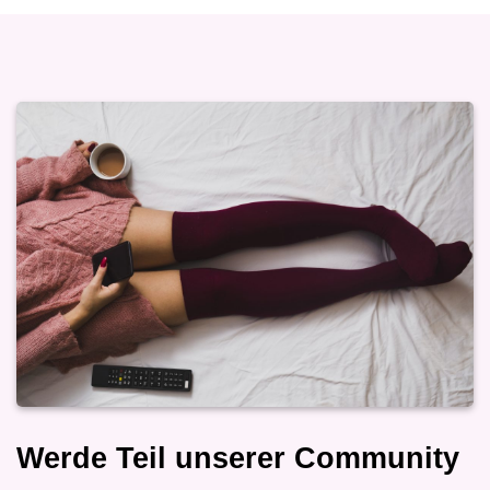
Werde Teil unserer Community