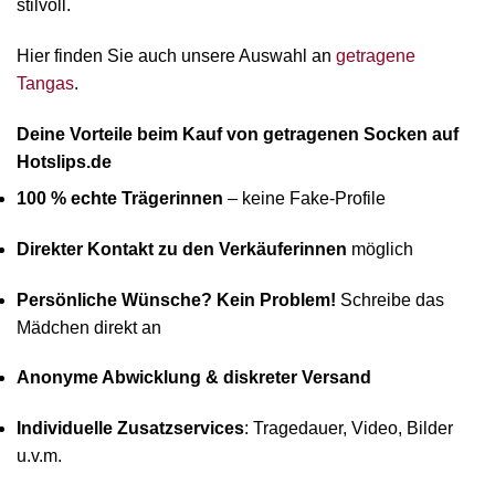
stilvoll.
Hier finden Sie auch unsere Auswahl an
getragene
Tangas
.
Deine Vorteile beim Kauf von getragenen Socken auf
Hotslips.de
100 % echte Trägerinnen
– keine Fake-Profile
Direkter Kontakt zu den Verkäuferinnen
möglich
Persönliche Wünsche? Kein Problem!
Schreibe das
Mädchen direkt an
Anonyme Abwicklung & diskreter Versand
Individuelle Zusatzservices
: Tragedauer, Video, Bilder
u.v.m.