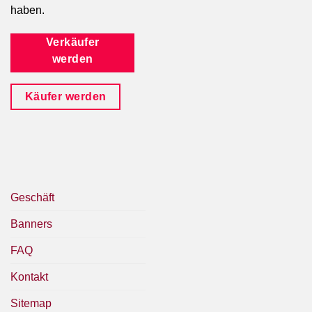
haben.
Verkäufer
werden
Käufer werden
Geschäft
Banners
FAQ
Kontakt
Sitemap