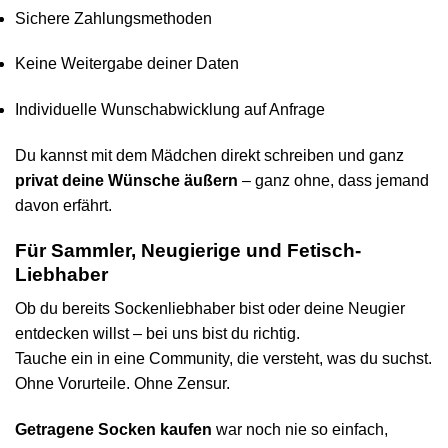
Sichere Zahlungsmethoden
Keine Weitergabe deiner Daten
Individuelle Wunschabwicklung auf Anfrage
Du kannst mit dem Mädchen direkt schreiben und ganz
privat deine Wünsche äußern
– ganz ohne, dass jemand
davon erfährt.
Für Sammler, Neugierige und Fetisch-
Liebhaber
Ob du bereits Sockenliebhaber bist oder deine Neugier
entdecken willst – bei uns bist du richtig.
Tauche ein in eine Community, die versteht, was du suchst.
Ohne Vorurteile. Ohne Zensur.
Getragene Socken kaufen
war noch nie so einfach,