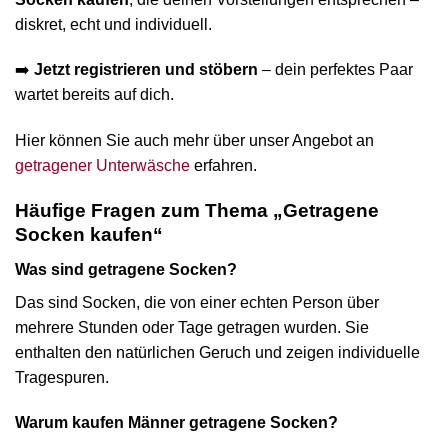
diskret, echt und individuell.
➡️
Jetzt registrieren und stöbern
– dein perfektes Paar
wartet bereits auf dich.
Hier können Sie auch mehr über unser Angebot an
getragener Unterwäsche
erfahren.
Häufige Fragen zum Thema „Getragene
Socken kaufen“
Was sind getragene Socken?
Das sind Socken, die von einer echten Person über
mehrere Stunden oder Tage getragen wurden. Sie
enthalten den natürlichen Geruch und zeigen individuelle
Tragespuren.
Warum kaufen Männer getragene Socken?