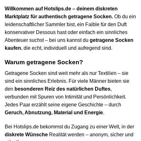
Willkommen auf Hotslips.de – deinem diskreten
Marktplatz für authentisch getragene Socken.
Ob du ein
leidenschaftlicher Sammler bist, ein Faible für den Duft
konservativer Dessous hast oder einfach ein sinnliches
Abenteuer suchst – bei uns kannst du
getragene Socken
kaufen
, die echt, individuell und aufregend sind.
Warum getragene Socken?
Getragene Socken sind weit mehr als nur Textilien – sie
sind ein sinnliches Erlebnis. Für viele Männer bieten sie
den
besonderen Reiz des natürlichen Duftes
,
verbunden mit Spuren von Intimität und Persönlichkeit.
Jedes Paar erzählt seine eigene Geschichte – durch
Geruch, Abnutzung, Material und Energie
.
Bei Hotslips.de bekommst du Zugang zu einer Welt, in der
diskrete Wünsche
Realität werden – anonym, sicher und