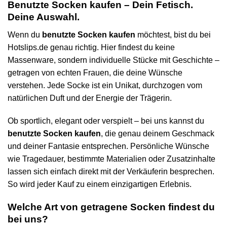
Benutzte Socken kaufen – Dein Fetisch.
Deine Auswahl.
Wenn du
benutzte Socken kaufen
möchtest, bist du bei
Hotslips.de genau richtig. Hier findest du keine
Massenware, sondern individuelle Stücke mit Geschichte –
getragen von echten Frauen, die deine Wünsche
verstehen. Jede Socke ist ein Unikat, durchzogen vom
natürlichen Duft und der Energie der Trägerin.
Ob sportlich, elegant oder verspielt – bei uns kannst du
benutzte Socken kaufen
, die genau deinem Geschmack
und deiner Fantasie entsprechen. Persönliche Wünsche
wie Tragedauer, bestimmte Materialien oder Zusatzinhalte
lassen sich einfach direkt mit der Verkäuferin besprechen.
So wird jeder Kauf zu einem einzigartigen Erlebnis.
Welche Art von getragene Socken findest du
bei uns?