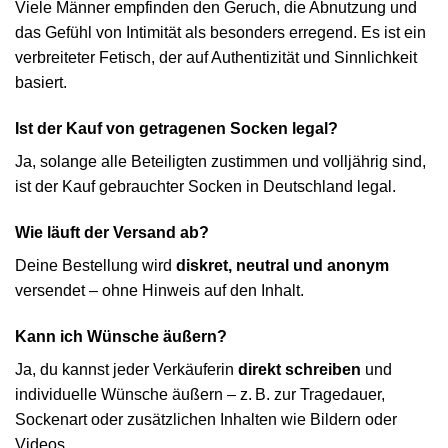
Viele Männer empfinden den Geruch, die Abnutzung und
das Gefühl von Intimität als besonders erregend. Es ist ein
verbreiteter Fetisch, der auf Authentizität und Sinnlichkeit
basiert.
Ist der Kauf von getragenen Socken legal?
Ja, solange alle Beteiligten zustimmen und volljährig sind,
ist der Kauf gebrauchter Socken in Deutschland legal.
Wie läuft der Versand ab?
Deine Bestellung wird
diskret, neutral und anonym
versendet – ohne Hinweis auf den Inhalt.
Kann ich Wünsche äußern?
Ja, du kannst jeder Verkäuferin
direkt schreiben
und
individuelle Wünsche äußern – z. B. zur Tragedauer,
Sockenart oder zusätzlichen Inhalten wie Bildern oder
Videos.