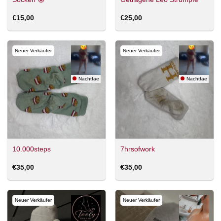
€
15,00
€
25,00
Neuer Verkäufer
Neuer Verkäufer
Nachtfae
Nachtfae
10.000steps
7hrsofwork
€
35,00
€
35,00
Neuer Verkäufer
Neuer Verkäufer