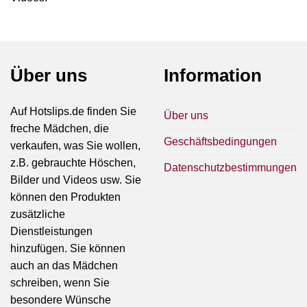
Über uns
Information
Auf Hotslips.de finden Sie
Über uns
freche Mädchen, die
Geschäftsbedingungen
verkaufen, was Sie wollen,
z.B. gebrauchte Höschen,
Datenschutzbestimmungen
Bilder und Videos usw. Sie
können den Produkten
zusätzliche
Dienstleistungen
hinzufügen. Sie können
auch an das Mädchen
schreiben, wenn Sie
besondere Wünsche