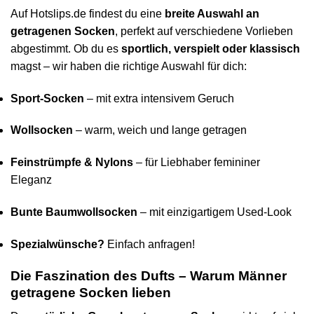
Auf Hotslips.de findest du eine
breite Auswahl an
getragenen Socken
, perfekt auf verschiedene Vorlieben
abgestimmt. Ob du es
sportlich, verspielt oder klassisch
magst – wir haben die richtige Auswahl für dich:
Sport-Socken
– mit extra intensivem Geruch
Wollsocken
– warm, weich und lange getragen
Feinstrümpfe & Nylons
– für Liebhaber femininer
Eleganz
Bunte Baumwollsocken
– mit einzigartigem Used-Look
Spezialwünsche?
Einfach anfragen!
Die Faszination des Dufts – Warum Männer
getragene Socken lieben