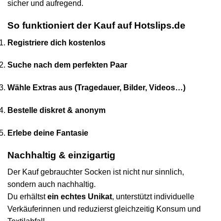
sicher und aufregend.
So funktioniert der Kauf auf Hotslips.de
Registriere dich kostenlos
Suche nach dem perfekten Paar
Wähle Extras aus (Tragedauer, Bilder, Videos…)
Bestelle diskret & anonym
Erlebe deine Fantasie
Nachhaltig & einzigartig
Der Kauf gebrauchter Socken ist nicht nur sinnlich,
sondern auch nachhaltig.
Du erhältst
ein echtes Unikat
, unterstützt individuelle
Verkäuferinnen und reduzierst gleichzeitig Konsum und