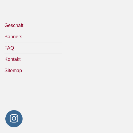
Geschäft
Banners
FAQ
Kontakt
Sitemap