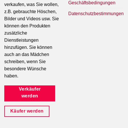
Geschäftsbedingungen
verkaufen, was Sie wollen,
z.B. gebrauchte Höschen,
Datenschutzbestimmungen
Bilder und Videos usw. Sie
können den Produkten
zusätzliche
Dienstleistungen
hinzufügen. Sie können
auch an das Mädchen
schreiben, wenn Sie
besondere Wünsche
haben.
Verkäufer
werden
Käufer werden