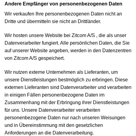
Andere Empfänger von personenbezogenen Daten
Wir verkaufen Ihre personenbezogenen Daten nicht an
Dritte und übermitteln sie nicht an Drittländer.
Wir hosten unsere Website bei Zitcom A/S , die als unser
Datenverarbeiter fungiert. Alle persönlichen Daten, die Sie
auf unserer Website angeben, werden in den Datenzentren
von Zitcom A/S gespeichert.
Wir nutzen externe Unternehmen als Lieferanten, um
unsere Dienstleistungen bestmöglich zu erbringen. Diese
externen Lieferanten sind Datenverarbeiter und verarbeiten
in einigen Fällen personenbezogene Daten im
Zusammenhang mit der Erbringung ihrer Dienstleistungen
für uns. Unsere Datenverarbeiter verarbeiten
personenbezogene Daten nur nach unseren Weisungen
und in Übereinstimmung mit den gesetzlichen
Anforderungen an die Datenverarbeitung.