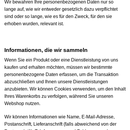
Wir bewahren Ihre personenbezogenen Daten nur so
lange auf, wie wir entweder gesetzlich dazu verpflichtet
sind oder so lange, wie es für den Zweck, für den sie
erhoben wurden, relevant ist.
Informationen, die wir sammeln
Wenn Sie ein Produkt oder eine Dienstleistung von uns
kaufen und erhalten möchten, müssen wir bestimmte
personenbezogene Daten erfassen, um die Transaktion
abzuschließen und Ihnen unsere Dienstleistungen
anzubieten. Wir können Cookies verwenden, um den Inhalt
Ihres Warenkorbs zu verfolgen, während Sie unseren
Webshop nutzen.
Wir können Informationen wie Name, E-Mail-Adresse,
Postanschrift, Lieferanschrift (falls abweichend von der