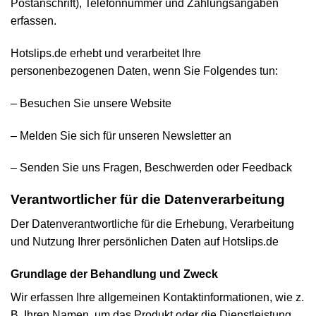
Postanschrift), Telefonnummer und Zahlungsangaben
erfassen.
Hotslips.de erhebt und verarbeitet Ihre
personenbezogenen Daten, wenn Sie Folgendes tun:
– Besuchen Sie unsere Website
– Melden Sie sich für unseren Newsletter an
– Senden Sie uns Fragen, Beschwerden oder Feedback
Verantwortlicher für die Datenverarbeitung
Der Datenverantwortliche für die Erhebung, Verarbeitung
und Nutzung Ihrer persönlichen Daten auf Hotslips.de
Grundlage der Behandlung und Zweck
Wir erfassen Ihre allgemeinen Kontaktinformationen, wie z.
B. Ihren Namen, um das Produkt oder die Dienstleistung,