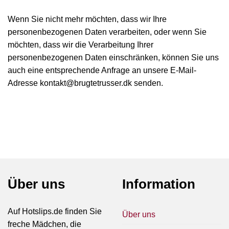
Wenn Sie nicht mehr möchten, dass wir Ihre
personenbezogenen Daten verarbeiten, oder wenn Sie
möchten, dass wir die Verarbeitung Ihrer
personenbezogenen Daten einschränken, können Sie uns
auch eine entsprechende Anfrage an unsere E-Mail-
Adresse
kontakt@brugtetrusser.dk
senden.
Über uns
Information
Auf Hotslips.de finden Sie
Über uns
freche Mädchen, die