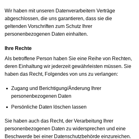
Wir haben mit unseren Datenverarbeitern Verträge
abgeschlossen, die uns garantieren, dass sie die
geltenden Vorschriften zum Schutz Ihrer
personenbezogenen Daten einhalten.
Ihre Rechte
Als betroffene Person haben Sie eine Reihe von Rechten,
deren Einhaltung wir jederzeit gewährleisten müssen. Sie
haben das Recht, Folgendes von uns zu verlangen:
Zugang und Berichtigung/Änderung Ihrer
personenbezogenen Daten
Persönliche Daten löschen lassen
Sie haben auch das Recht, der Verarbeitung Ihrer
personenbezogenen Daten zu widersprechen und eine
Beschwerde bei einer Datenschutzbehörde einzureichen.