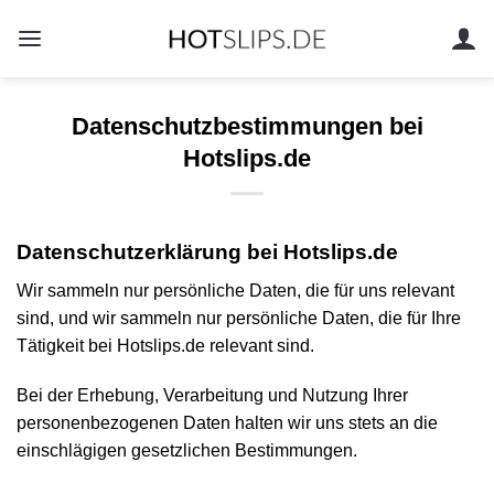
Zum
Inhalt
springen
Datenschutzbestimmungen bei
Hotslips.de
Datenschutzerklärung bei Hotslips.de
Wir sammeln nur persönliche Daten, die für uns relevant
sind, und wir sammeln nur persönliche Daten, die für Ihre
Tätigkeit bei Hotslips.de relevant sind.
Bei der Erhebung, Verarbeitung und Nutzung Ihrer
personenbezogenen Daten halten wir uns stets an die
einschlägigen gesetzlichen Bestimmungen.