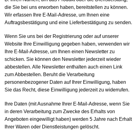
die Sie bei uns erworben haben, bereitstellen zu können.
Wir erfassen Ihre E-Mail-Adresse, um Ihnen eine
Auftragsbestätigung und eine Lieferbestätigung zu senden.
Wenn Sie uns bei der Registrierung oder auf unserer
Website Ihre Einwilligung gegeben haben, verwenden wir
Ihre E-Mail-Adresse, um Ihnen einen Newsletter zu
schicken. Sie können den Newsletter jederzeit wieder
abbestellen. Alle Newsletter enthalten auch einen Link
zum Abbestellen. Beruht die Verarbeitung
personenbezogener Daten auf Ihrer Einwilligung, haben
Sie das Recht, diese Einwilligung jederzeit zu widerrufen.
Ihre Daten (mit Ausnahme Ihrer E-Mail-Adresse, wenn Sie
in deren Verarbeitung zum Zwecke des Erhalts von
Angeboten eingewilligt haben) werden 5 Jahre nach Erhalt
Ihrer Waren oder Dienstleistungen gelöscht.