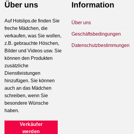
Über uns
Information
Auf Hotslips.de finden Sie
Über uns
freche Mädchen, die
Geschäftsbedingungen
verkaufen, was Sie wollen,
z.B. gebrauchte Höschen,
Datenschutzbestimmungen
Bilder und Videos usw. Sie
können den Produkten
zusätzliche
Dienstleistungen
hinzufügen. Sie können
auch an das Mädchen
schreiben, wenn Sie
besondere Wünsche
haben.
Verkäufer
werden