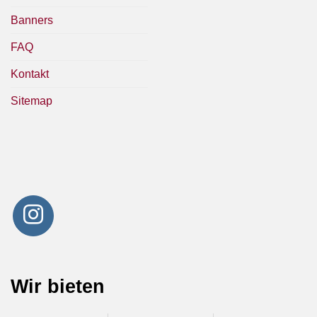
Banners
FAQ
Kontakt
Sitemap
Wir bieten