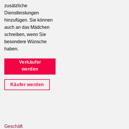
zusätzliche
Dienstleistungen
hinzufügen. Sie können
auch an das Mädchen
schreiben, wenn Sie
besondere Wünsche
haben.
Verkäufer
werden
Käufer werden
Geschäft