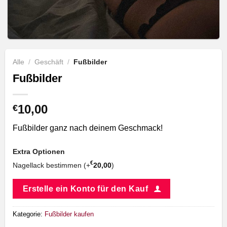
Alle
/
Geschäft
/
Fußbilder
Fußbilder
10,00
€
Fußbilder ganz nach deinem Geschmack!
Extra Optionen
€
Nagellack bestimmen (+
20,00
)
Erstelle ein Konto für den Kauf
Kategorie:
Fußbilder kaufen