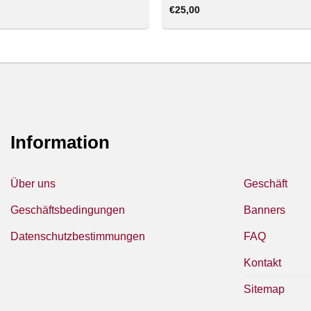
€
25,00
Information
Über uns
Geschäft
Geschäftsbedingungen
Banners
Datenschutzbestimmungen
FAQ
Kontakt
Sitemap