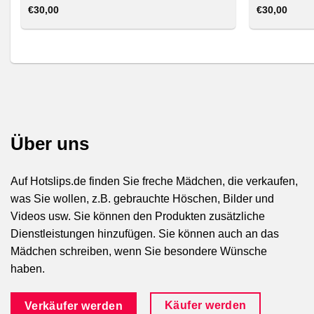
€
30,00
€
30,00
Über uns
Auf Hotslips.de finden Sie freche Mädchen, die verkaufen,
was Sie wollen, z.B. gebrauchte Höschen, Bilder und
Videos usw. Sie können den Produkten zusätzliche
Dienstleistungen hinzufügen. Sie können auch an das
Mädchen schreiben, wenn Sie besondere Wünsche
haben.
Käufer werden
Verkäufer werden