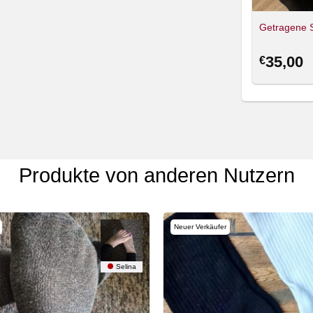
Getragene 
35,00
€
Produkte von anderen Nutzern
Neuer Verkäufer
Selina