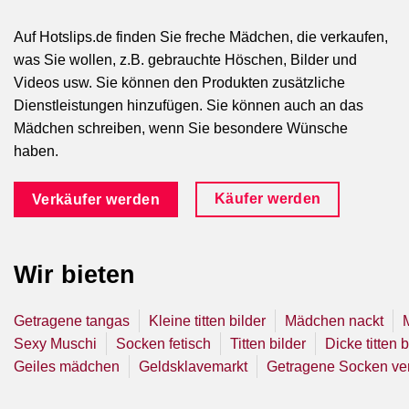
Auf Hotslips.de finden Sie freche Mädchen, die verkaufen,
was Sie wollen, z.B. gebrauchte Höschen, Bilder und
Videos usw. Sie können den Produkten zusätzliche
Dienstleistungen hinzufügen. Sie können auch an das
Mädchen schreiben, wenn Sie besondere Wünsche
haben.
Käufer werden
Verkäufer werden
Wir bieten
Getragene tangas
Kleine titten bilder
Mädchen nackt
Sexy Muschi
Socken fetisch
Titten bilder
Dicke titten b
Geiles mädchen
Geldsklavemarkt
Getragene Socken ve