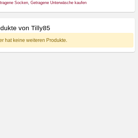
tragene Socken
,
Getragene Unterwäsche kaufen
dukte von Tilly85
er hat keine weiteren Produkte.