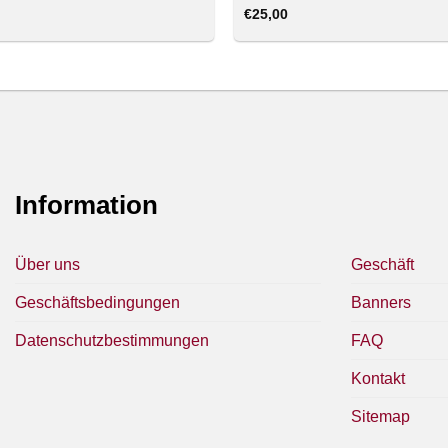
€
25,00
Information
Über uns
Geschäft
Geschäftsbedingungen
Banners
Datenschutzbestimmungen
FAQ
Kontakt
Sitemap