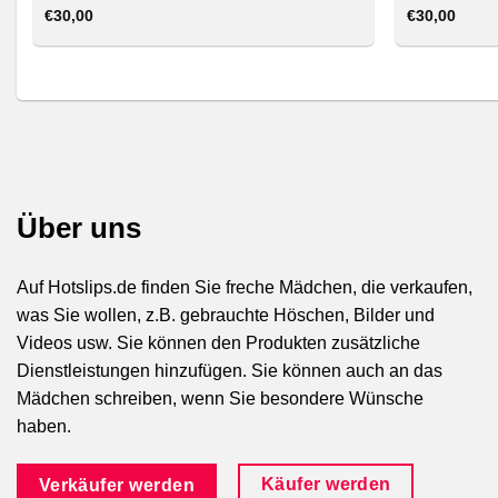
€
30,00
€
30,00
Über uns
Auf Hotslips.de finden Sie freche Mädchen, die verkaufen,
was Sie wollen, z.B. gebrauchte Höschen, Bilder und
Videos usw. Sie können den Produkten zusätzliche
Dienstleistungen hinzufügen. Sie können auch an das
Mädchen schreiben, wenn Sie besondere Wünsche
haben.
Käufer werden
Verkäufer werden