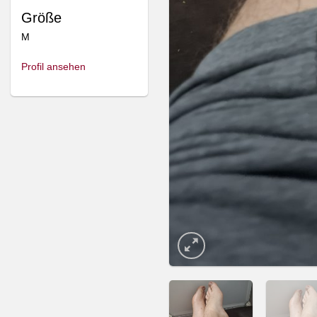
Größe
M
Profil ansehen