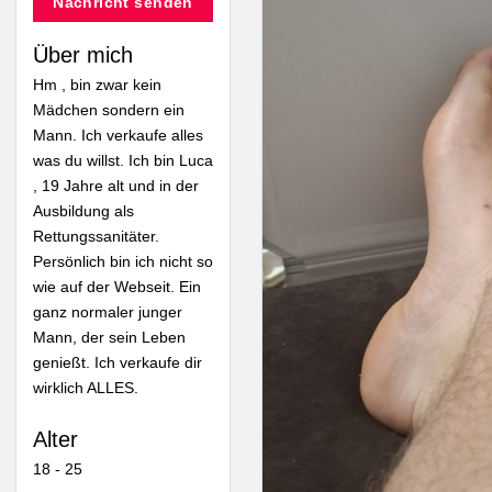
Nachricht senden
Über mich
Hm , bin zwar kein
Mädchen sondern ein
Mann. Ich verkaufe alles
was du willst. Ich bin Luca
, 19 Jahre alt und in der
Ausbildung als
Rettungssanitäter.
Persönlich bin ich nicht so
wie auf der Webseit. Ein
ganz normaler junger
Mann, der sein Leben
genießt. Ich verkaufe dir
wirklich ALLES.
Alter
18 - 25