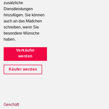
zusätzliche
Dienstleistungen
hinzufügen. Sie können
auch an das Mädchen
schreiben, wenn Sie
besondere Wünsche
haben.
Verkäufer
werden
Käufer werden
Geschäft