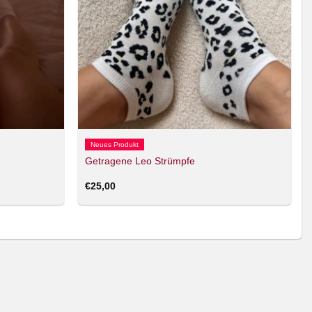
Neues Produkt
Getragene Leo Strümpfe
€
25,00