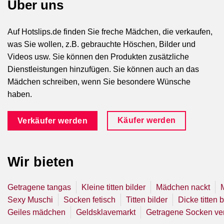
Über uns
Auf Hotslips.de finden Sie freche Mädchen, die verkaufen,
was Sie wollen, z.B. gebrauchte Höschen, Bilder und
Videos usw. Sie können den Produkten zusätzliche
Dienstleistungen hinzufügen. Sie können auch an das
Mädchen schreiben, wenn Sie besondere Wünsche
haben.
Käufer werden
Verkäufer werden
Wir bieten
Getragene tangas
Kleine titten bilder
Mädchen nackt
Sexy Muschi
Socken fetisch
Titten bilder
Dicke titten b
Geiles mädchen
Geldsklavemarkt
Getragene Socken ve