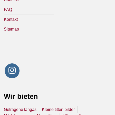
FAQ
Kontakt
Sitemap
Wir bieten
Getragene tangas
Kleine titten bilder