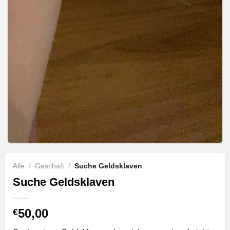
Alle
/
Geschäft
/
Suche Geldsklaven
Suche Geldsklaven
50,00
€