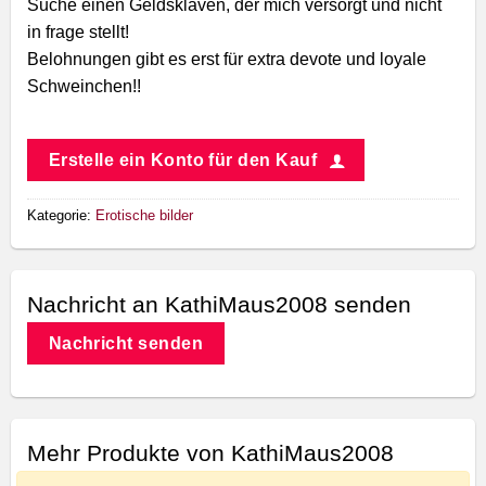
Suche einen Geldsklaven, der mich versorgt und nicht
in frage stellt!
Belohnungen gibt es erst für extra devote und loyale
Schweinchen!!
Erstelle ein Konto für den Kauf
Kategorie:
Erotische bilder
Nachricht an KathiMaus2008 senden
Nachricht senden
Mehr Produkte von KathiMaus2008