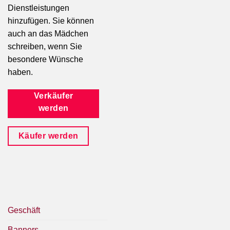
Dienstleistungen
hinzufügen. Sie können
auch an das Mädchen
schreiben, wenn Sie
besondere Wünsche
haben.
Verkäufer
werden
Käufer werden
Geschäft
Banners