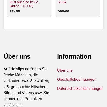
Lust auf eine heiße
Nude
Online F+ (+18)
€
50,00
€
50,00
Über uns
Information
Auf Hotslips.de finden Sie
Über uns
freche Mädchen, die
Geschäftsbedingungen
verkaufen, was Sie wollen,
z.B. gebrauchte Höschen,
Datenschutzbestimmungen
Bilder und Videos usw. Sie
können den Produkten
zusätzliche