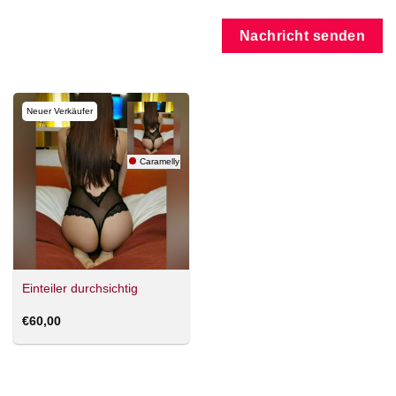
Nachricht senden
Neuer Verkäufer
Caramelly
Einteiler durchsichtig
€
60,00