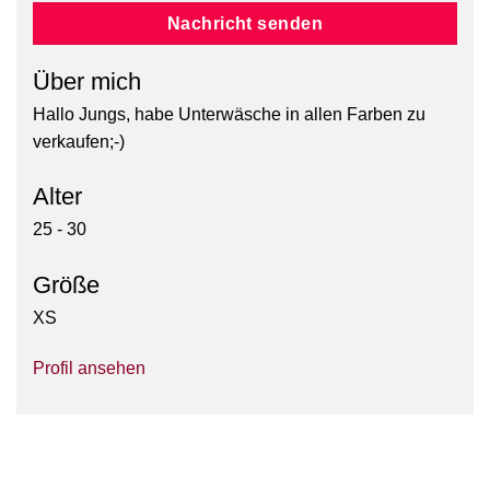
Nachricht senden
Über mich
Hallo Jungs, habe Unterwäsche in allen Farben zu
verkaufen;-)
Alter
25 - 30
Größe
XS
Profil ansehen