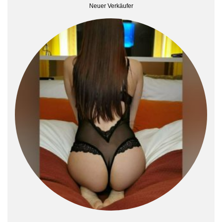
Neuer Verkäufer