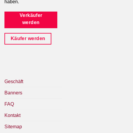
haben.
Verkäufer
werden
Käufer werden
Geschäft
Banners
FAQ
Kontakt
Sitemap