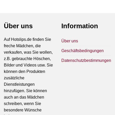
Über uns
Information
Auf Hotslips.de finden Sie
Über uns
freche Mädchen, die
Geschäftsbedingungen
verkaufen, was Sie wollen,
z.B. gebrauchte Höschen,
Datenschutzbestimmungen
Bilder und Videos usw. Sie
können den Produkten
zusätzliche
Dienstleistungen
hinzufügen. Sie können
auch an das Mädchen
schreiben, wenn Sie
besondere Wünsche