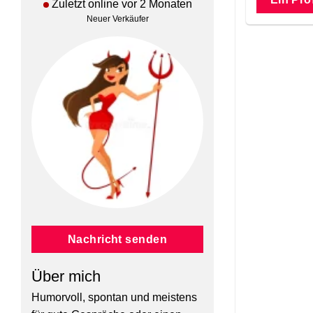
Zuletzt online vor 2 Monaten
Neuer Verkäufer
Nachricht senden
Über mich
Humorvoll, spontan und meistens