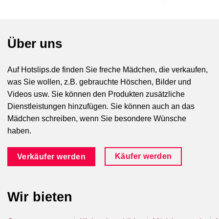
Über uns
Auf Hotslips.de finden Sie freche Mädchen, die verkaufen,
was Sie wollen, z.B. gebrauchte Höschen, Bilder und
Videos usw. Sie können den Produkten zusätzliche
Dienstleistungen hinzufügen. Sie können auch an das
Mädchen schreiben, wenn Sie besondere Wünsche
haben.
Käufer werden
Verkäufer werden
Wir bieten