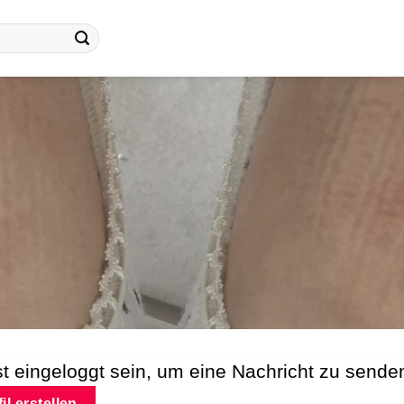
 eingeloggt sein, um eine Nachricht zu sende
il erstellen