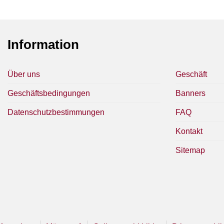
Information
Über uns
Geschäft
Geschäftsbedingungen
Banners
Datenschutzbestimmungen
FAQ
Kontakt
Sitemap