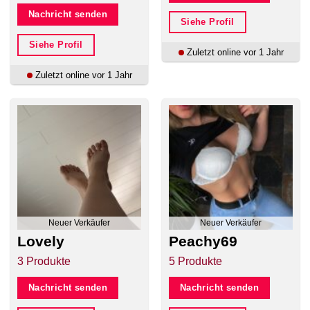
Nachricht senden
Siehe Profil
Siehe Profil
Zuletzt online vor 1 Jahr
Zuletzt online vor 1 Jahr
Neuer Verkäufer
Neuer Verkäufer
Lovely
Peachy69
3 Produkte
5 Produkte
Nachricht senden
Nachricht senden