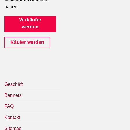
haben.
Verkäufer
werden
Käufer werden
Geschäft
Banners
FAQ
Kontakt
Sitemap