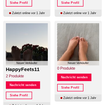
Siehe Profil
Siehe Profil
Zuletzt online vor 1 Jahr
Zuletzt online vor 1 Jahr
Neuer Verkäufer
Neuer Verkäufer
0 Produkte
HappyFeets11
2 Produkte
Nachricht senden
Nachricht senden
Siehe Profil
Siehe Profil
Zuletzt online vor 1 Jahr