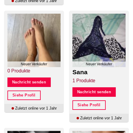
Zuletzt online vor 1 Jahr
Neuer Verkäufer
Neuer Verkäufer
0 Produkte
Sana
1 Produkte
Nachricht senden
Nachricht senden
Siehe Profil
Siehe Profil
Zuletzt online vor 1 Jahr
Zuletzt online vor 1 Jahr