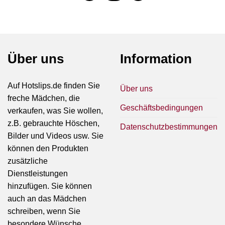
Über uns
Information
Auf Hotslips.de finden Sie
Über uns
freche Mädchen, die
Geschäftsbedingungen
verkaufen, was Sie wollen,
z.B. gebrauchte Höschen,
Datenschutzbestimmungen
Bilder und Videos usw. Sie
können den Produkten
zusätzliche
Dienstleistungen
hinzufügen. Sie können
auch an das Mädchen
schreiben, wenn Sie
besondere Wünsche