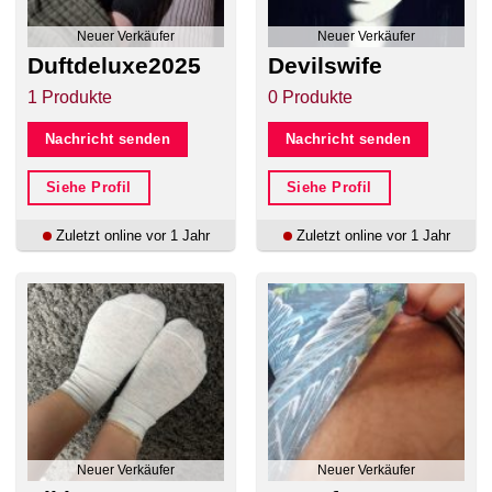
Neuer Verkäufer
Neuer Verkäufer
Duftdeluxe2025
Devilswife
1 Produkte
0 Produkte
Nachricht senden
Nachricht senden
Siehe Profil
Siehe Profil
Zuletzt online vor 1 Jahr
Zuletzt online vor 1 Jahr
Neuer Verkäufer
Neuer Verkäufer