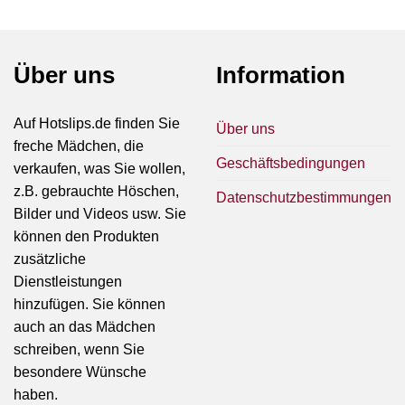
Über uns
Information
Auf Hotslips.de finden Sie
Über uns
freche Mädchen, die
Geschäftsbedingungen
verkaufen, was Sie wollen,
z.B. gebrauchte Höschen,
Datenschutzbestimmungen
Bilder und Videos usw. Sie
können den Produkten
zusätzliche
Dienstleistungen
hinzufügen. Sie können
auch an das Mädchen
schreiben, wenn Sie
besondere Wünsche
haben.