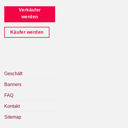
Verkäufer
werden
Käufer werden
Geschäft
Banners
FAQ
Kontakt
Sitemap