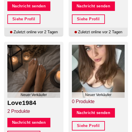
Nachricht senden
Nachricht senden
Siehe Profil
Siehe Profil
Zuletzt online vor 2 Tagen
Zuletzt online vor 2 Tagen
Neuer Verkäufer
Neuer Verkäufer
0 Produkte
Love1984
2 Produkte
Nachricht senden
Nachricht senden
Siehe Profil