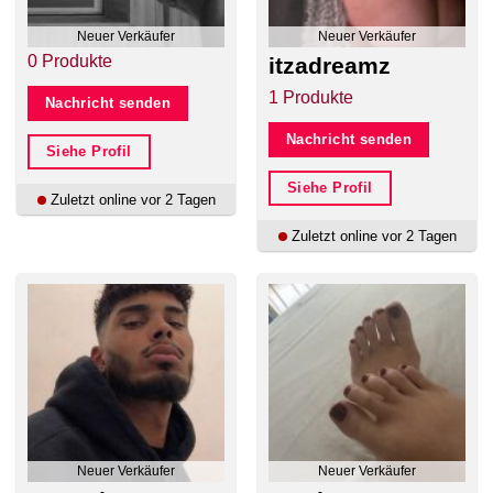
Neuer Verkäufer
Neuer Verkäufer
0 Produkte
itzadreamz
1 Produkte
Nachricht senden
Nachricht senden
Siehe Profil
Siehe Profil
Zuletzt online vor 2 Tagen
Zuletzt online vor 2 Tagen
Neuer Verkäufer
Neuer Verkäufer