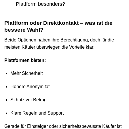
Plattform besonders?
Plattform oder Direktkontakt – was ist die
bessere Wahl?
Beide Optionen haben ihre Berechtigung, doch für die
meisten Käufer überwiegen die Vorteile klar:
Plattformen bieten:
Mehr Sicherheit
Höhere Anonymität
Schutz vor Betrug
Klare Regeln und Support
Gerade für Einsteiger oder sicherheitsbewusste Käufer ist