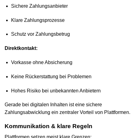
Sichere Zahlungsanbieter
Klare Zahlungsprozesse
Schutz vor Zahlungsbetrug
Direktkontakt:
Vorkasse ohne Absicherung
Keine Rückerstattung bei Problemen
Hohes Risiko bei unbekannten Anbietern
Gerade bei digitalen Inhalten ist eine sichere
Zahlungsabwicklung ein zentraler Vorteil von Plattformen.
Kommunikation & klare Regeln
Plattformen setzen meist klare Grenzen: