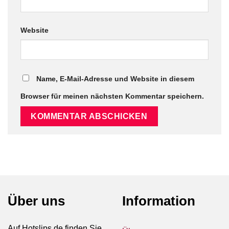
Website
Name, E-Mail-Adresse und Website in diesem
Browser für meinen nächsten Kommentar speichern.
Über uns
Information
Auf Hotslips.de finden Sie