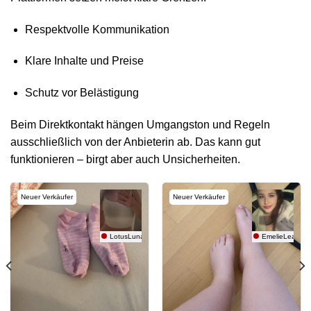
Respektvolle Kommunikation
Klare Inhalte und Preise
Schutz vor Belästigung
Beim Direktkontakt hängen Umgangston und Regeln
ausschließlich von der Anbieterin ab. Das kann gut
funktionieren – birgt aber auch Unsicherheiten.
Neuer Verkäufer
Neuer Verkäufer
LotusLuna
EmelieLea