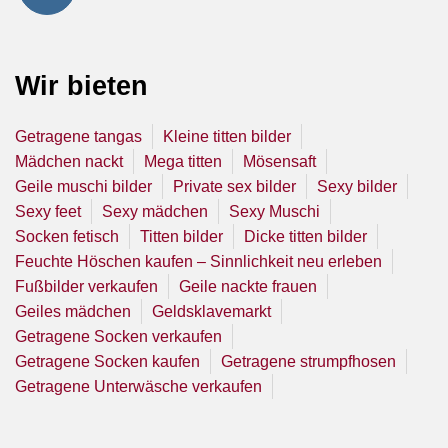
Wir bieten
Getragene tangas
Kleine titten bilder
Mädchen nackt
Mega titten
Mösensaft
Geile muschi bilder
Private sex bilder
Sexy bilder
Sexy feet
Sexy mädchen
Sexy Muschi
Socken fetisch
Titten bilder
Dicke titten bilder
Feuchte Höschen kaufen – Sinnlichkeit neu erleben
Fußbilder verkaufen
Geile nackte frauen
Geiles mädchen
Geldsklavemarkt
Getragene Socken verkaufen
Getragene Socken kaufen
Getragene strumpfhosen
Getragene Unterwäsche verkaufen