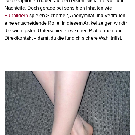
Beide Optionen haben auf den ersten Blick ihre Vor- und
Nachteile. Doch gerade bei sensiblen Inhalten wie
Fußbildern
spielen Sicherheit, Anonymität und Vertrauen
eine entscheidende Rolle. In diesem Artikel zeigen wir dir
die wichtigsten Unterschiede zwischen Plattformen und
Direktkontakt – damit du die für dich sichere Wahl triffst.
.