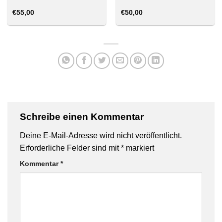
€
55,00
€
50,00
Schreibe einen Kommentar
Deine E-Mail-Adresse wird nicht veröffentlicht.
Erforderliche Felder sind mit
*
markiert
Kommentar
*