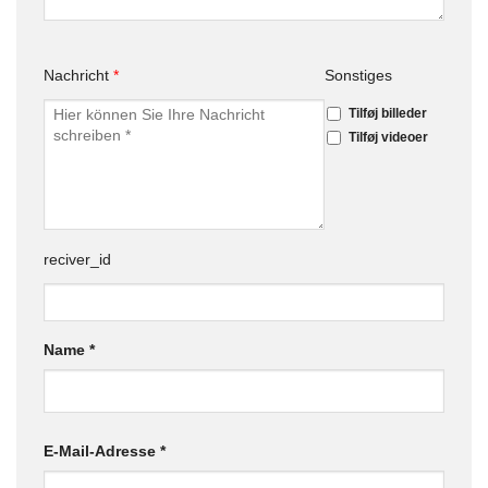
Nachricht
*
Sonstiges
Tilføj billeder
Tilføj videoer
reciver_id
Name
*
E-Mail-Adresse
*