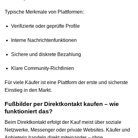
Typische Merkmale von Plattformen:
Verifizierte oder geprüfte Profile
Interne Nachrichtenfunktionen
Sichere und diskrete Bezahlung
Klare Community-Richtlinien
Für viele Käufer ist eine Plattform der erste und sicherste
Einstieg in den Markt.
Fußbilder per Direktkontakt kaufen – wie
funktioniert das?
Beim Direktkontakt erfolgt der Kauf meist über soziale
Netzwerke, Messenger oder private Websites. Käufer und
Anbieterin handeln direkt miteinander – ohne