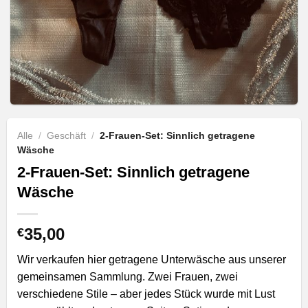
Alle
/
Geschäft
/
2-Frauen-Set: Sinnlich getragene
Wäsche
2-Frauen-Set: Sinnlich getragene
Wäsche
35,00
€
Wir verkaufen hier getragene Unterwäsche aus unserer
gemeinsamen Sammlung. Zwei Frauen, zwei
verschiedene Stile – aber jedes Stück wurde mit Lust