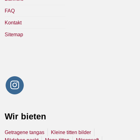
FAQ
Kontakt
Sitemap
Wir bieten
Getragene tangas
Kleine titten bilder