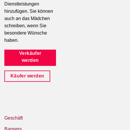
Dienstleistungen
hinzufügen. Sie können
auch an das Mädchen
schreiben, wenn Sie
besondere Wünsche
haben.
Verkäufer
werden
Käufer werden
Geschäft
Banners