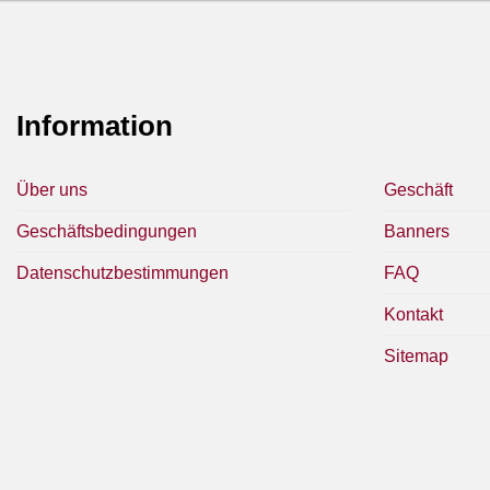
Information
Über uns
Geschäft
Geschäftsbedingungen
Banners
Datenschutzbestimmungen
FAQ
Kontakt
Sitemap