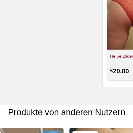
Heiße Bilde
20,00
€
Produkte von anderen Nutzern