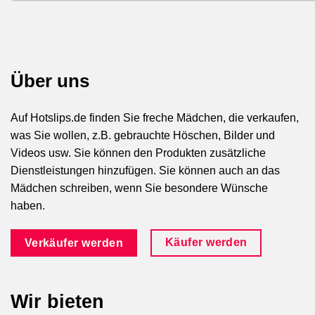
Über uns
Auf Hotslips.de finden Sie freche Mädchen, die verkaufen,
was Sie wollen, z.B. gebrauchte Höschen, Bilder und
Videos usw. Sie können den Produkten zusätzliche
Dienstleistungen hinzufügen. Sie können auch an das
Mädchen schreiben, wenn Sie besondere Wünsche
haben.
Käufer werden
Verkäufer werden
Wir bieten