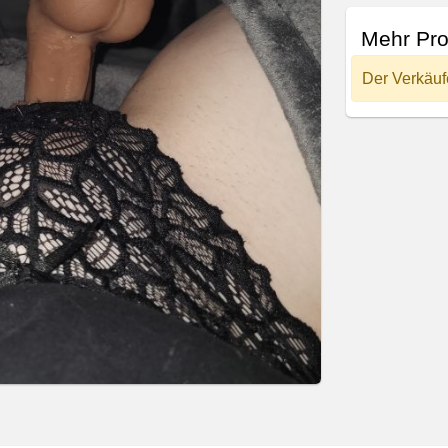
Mehr Pro
Der Verkäuf