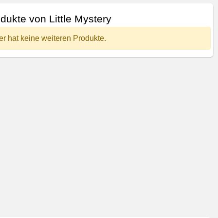
dukte von Little Mystery
er hat keine weiteren Produkte.