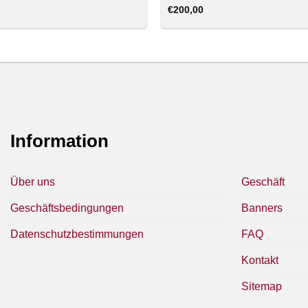
€
200,00
Information
Über uns
Geschäft
Geschäftsbedingungen
Banners
Datenschutzbestimmungen
FAQ
Kontakt
Sitemap