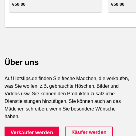
€
50,00
€
50,00
Über uns
Auf Hotslips.de finden Sie freche Mädchen, die verkaufen,
was Sie wollen, z.B. gebrauchte Höschen, Bilder und
Videos usw. Sie können den Produkten zusätzliche
Dienstleistungen hinzufügen. Sie können auch an das
Mädchen schreiben, wenn Sie besondere Wünsche
haben.
Käufer werden
Verkäufer werden