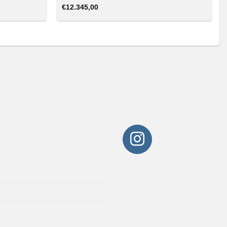
€
12.345,00