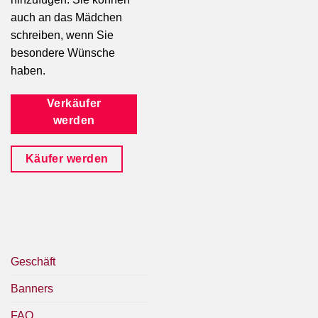
auch an das Mädchen
schreiben, wenn Sie
besondere Wünsche
haben.
Verkäufer
werden
Käufer werden
Geschäft
Banners
FAQ