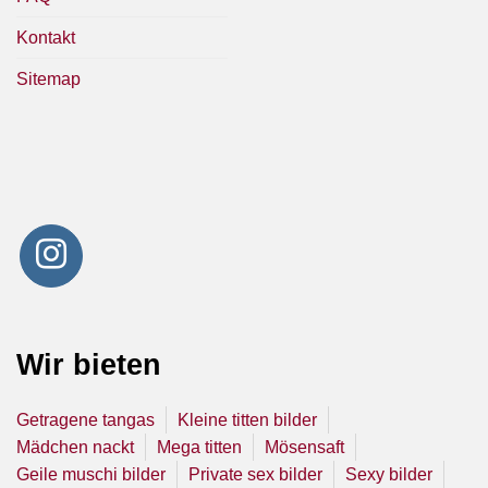
Kontakt
Sitemap
Wir bieten
Getragene tangas
Kleine titten bilder
Mädchen nackt
Mega titten
Mösensaft
Geile muschi bilder
Private sex bilder
Sexy bilder