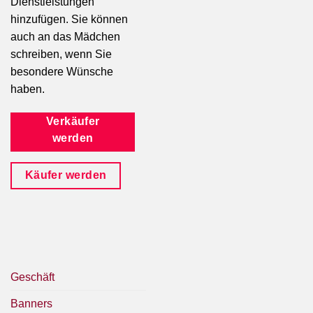
Dienstleistungen
hinzufügen. Sie können
auch an das Mädchen
schreiben, wenn Sie
besondere Wünsche
haben.
Verkäufer
werden
Käufer werden
Geschäft
Banners