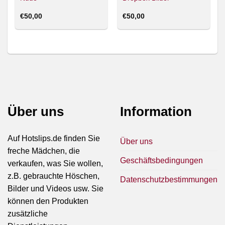
€
50,00
€
50,00
Über uns
Information
Auf Hotslips.de finden Sie
Über uns
freche Mädchen, die
Geschäftsbedingungen
verkaufen, was Sie wollen,
z.B. gebrauchte Höschen,
Datenschutzbestimmungen
Bilder und Videos usw. Sie
können den Produkten
zusätzliche