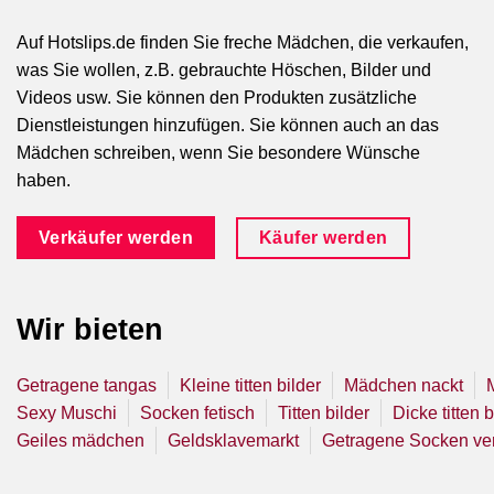
Auf Hotslips.de finden Sie freche Mädchen, die verkaufen,
was Sie wollen, z.B. gebrauchte Höschen, Bilder und
Videos usw. Sie können den Produkten zusätzliche
Dienstleistungen hinzufügen. Sie können auch an das
Mädchen schreiben, wenn Sie besondere Wünsche
haben.
Käufer werden
Verkäufer werden
Wir bieten
Getragene tangas
Kleine titten bilder
Mädchen nackt
Sexy Muschi
Socken fetisch
Titten bilder
Dicke titten b
Geiles mädchen
Geldsklavemarkt
Getragene Socken ve