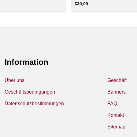
€
30,00
Information
Über uns
Geschäft
Geschäftsbedingungen
Banners
Datenschutzbestimmungen
FAQ
Kontakt
Sitemap