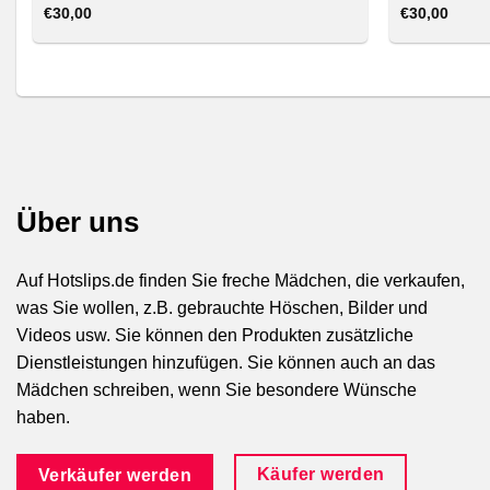
€
30,00
€
30,00
Über uns
Auf Hotslips.de finden Sie freche Mädchen, die verkaufen,
was Sie wollen, z.B. gebrauchte Höschen, Bilder und
Videos usw. Sie können den Produkten zusätzliche
Dienstleistungen hinzufügen. Sie können auch an das
Mädchen schreiben, wenn Sie besondere Wünsche
haben.
Käufer werden
Verkäufer werden