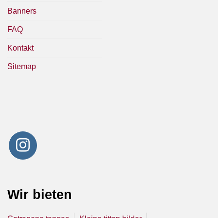
Banners
FAQ
Kontakt
Sitemap
Wir bieten