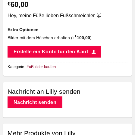
60,00
€
Hey, meine Füße lieben Fußschmeichler. 🤫
Extra Optionen
€
Bilder mit dem Höschen erhalten (+
100,00
)
Erstelle ein Konto für den Kauf
Kategorie:
Fußbilder kaufen
Nachricht an Lilly senden
Nachricht senden
Mehr Produkte von Lilly