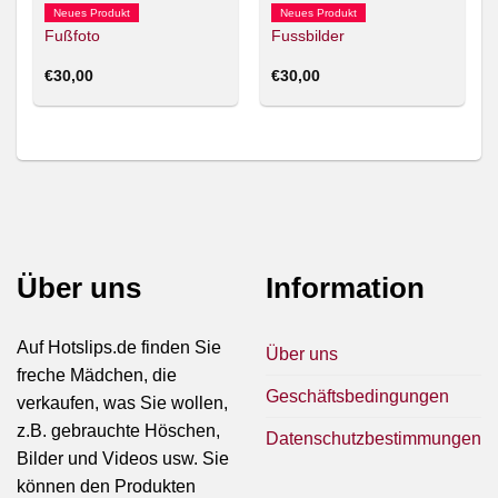
Neues Produkt
Neues Produkt
Fußfoto
Fussbilder
€
30,00
€
30,00
Über uns
Information
Auf Hotslips.de finden Sie
Über uns
freche Mädchen, die
Geschäftsbedingungen
verkaufen, was Sie wollen,
z.B. gebrauchte Höschen,
Datenschutzbestimmungen
Bilder und Videos usw. Sie
können den Produkten