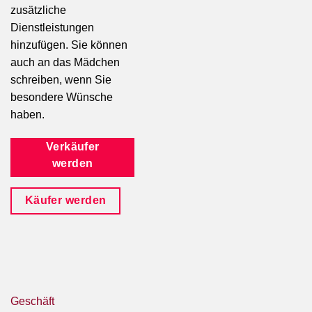
zusätzliche
Dienstleistungen
hinzufügen. Sie können
auch an das Mädchen
schreiben, wenn Sie
besondere Wünsche
haben.
Verkäufer
werden
Käufer werden
Geschäft