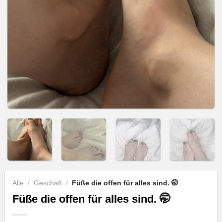
Alle
/
Geschäft
/
Füße die offen für alles sind. 🤭
Füße die offen für alles sind. 🤭