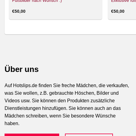
Fußbilder nach Wunsch :)
Exklusive fuß
€
50,00
€
50,00
Über uns
Auf Hotslips.de finden Sie freche Mädchen, die verkaufen,
was Sie wollen, z.B. gebrauchte Höschen, Bilder und
Videos usw. Sie können den Produkten zusätzliche
Dienstleistungen hinzufügen. Sie können auch an das
Mädchen schreiben, wenn Sie besondere Wünsche
haben.