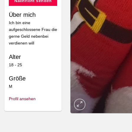
Nachricht senden
Über mich
Ich bin eine
aufgeschlossene Frau die
gerne Geld nebenbei
verdienen will
Alter
18 - 25
Größe
M
Profil ansehen