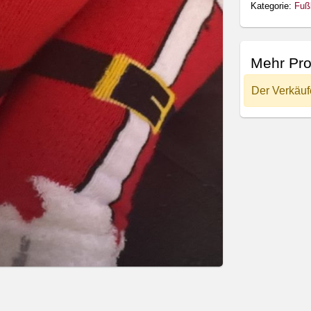
Kategorie:
Fuß
Mehr Pro
Der Verkäuf