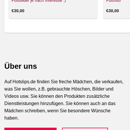
Fußbilder je nach Interesse :)
Fußfoto
€
30,00
€
30,00
Über uns
Auf Hotslips.de finden Sie freche Mädchen, die verkaufen,
was Sie wollen, z.B. gebrauchte Höschen, Bilder und
Videos usw. Sie können den Produkten zusätzliche
Dienstleistungen hinzufügen. Sie können auch an das
Mädchen schreiben, wenn Sie besondere Wünsche
haben.