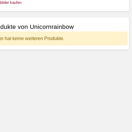
bilder kaufen
dukte von Unicornrainbow
er hat keine weiteren Produkte.