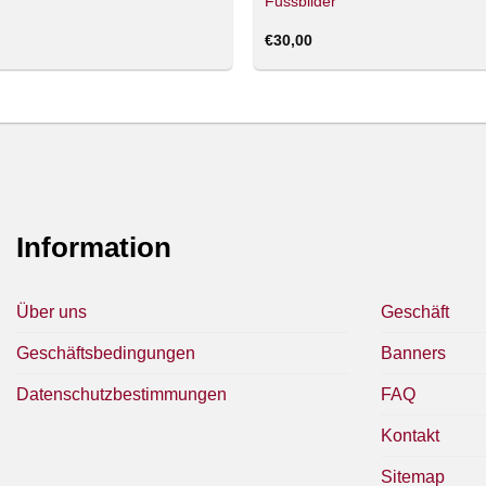
Fussbilder
€
30,00
Information
Über uns
Geschäft
Geschäftsbedingungen
Banners
Datenschutzbestimmungen
FAQ
Kontakt
Sitemap