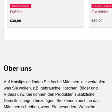
Neues Produkt
Neues Produkt
Fußfoto
Fussbilder
€
30,00
€
30,00
Über uns
Auf Hotslips.de finden Sie freche Mädchen, die verkaufen,
was Sie wollen, z.B. gebrauchte Höschen, Bilder und
Videos usw. Sie können den Produkten zusätzliche
Dienstleistungen hinzufügen. Sie können auch an das
Mädchen schreiben, wenn Sie besondere Wünsche