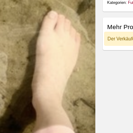
Kategorien:
Fu
Mehr Pro
Der Verkäuf