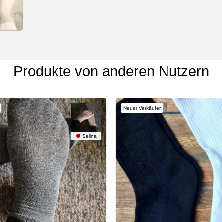
Produkte von anderen Nutzern
Neuer Verkäufer
Selina