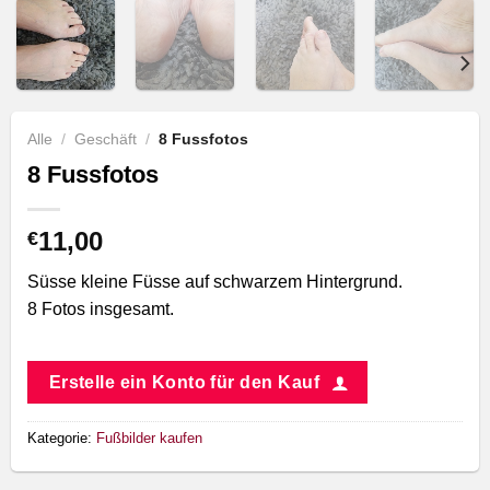
Alle
/
Geschäft
/
8 Fussfotos
8 Fussfotos
11,00
€
Süsse kleine Füsse auf schwarzem Hintergrund.
8 Fotos insgesamt.
Erstelle ein Konto für den Kauf
Kategorie:
Fußbilder kaufen