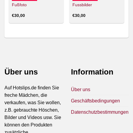
Fußfoto
Fussbilder
€
30,00
€
30,00
Über uns
Information
Auf Hotslips.de finden Sie
Über uns
freche Mädchen, die
Geschäftsbedingungen
verkaufen, was Sie wollen,
z.B. gebrauchte Höschen,
Datenschutzbestimmungen
Bilder und Videos usw. Sie
können den Produkten
zusätzliche