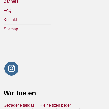
Banners
FAQ
Kontakt
Sitemap
Wir bieten
Getragene tangas
Kleine titten bilder