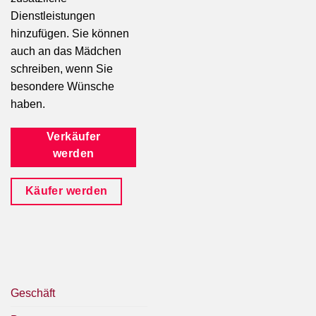
Dienstleistungen
hinzufügen. Sie können
auch an das Mädchen
schreiben, wenn Sie
besondere Wünsche
haben.
Verkäufer
werden
Käufer werden
Geschäft