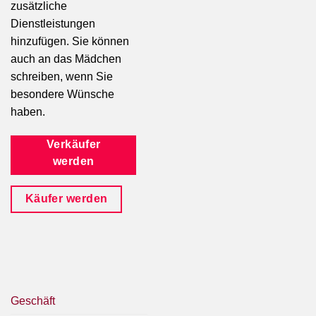
zusätzliche
Dienstleistungen
hinzufügen. Sie können
auch an das Mädchen
schreiben, wenn Sie
besondere Wünsche
haben.
Verkäufer
werden
Käufer werden
Geschäft