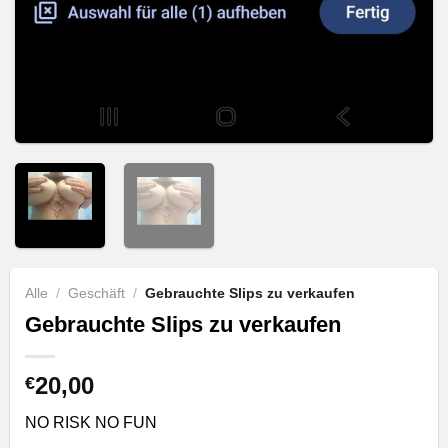
Alle
/
Geschäft
/
Gebrauchte Slips zu verkaufen
Gebrauchte Slips zu verkaufen
20,00
€
NO RISK NO FUN