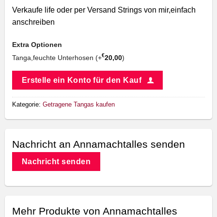
Verkaufe life oder per Versand Strings von mir,einfach
anschreiben
Extra Optionen
€
Tanga,feuchte Unterhosen (+
20,00
)
Erstelle ein Konto für den Kauf
Kategorie:
Getragene Tangas kaufen
Nachricht an Annamachtalles senden
Nachricht senden
Mehr Produkte von Annamachtalles