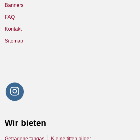
Banners
FAQ
Kontakt
Sitemap
Wir bieten
Getragene tangas
Kleine titten bilder