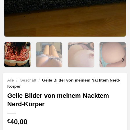
Alle
/
Geschäft
/
Geile Bilder von meinem Nacktem Nerd-
Körper
Geile Bilder von meinem Nacktem
Nerd-Körper
40,00
€