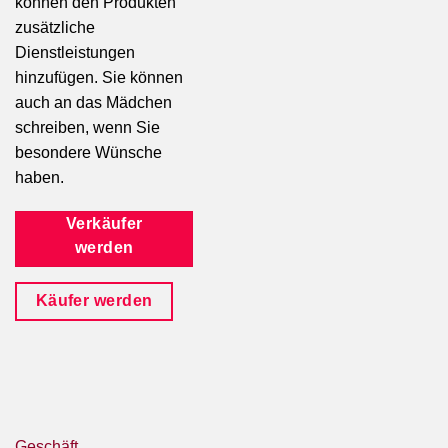
können den Produkten
zusätzliche
Dienstleistungen
hinzufügen. Sie können
auch an das Mädchen
schreiben, wenn Sie
besondere Wünsche
haben.
Verkäufer
werden
Käufer werden
Geschäft