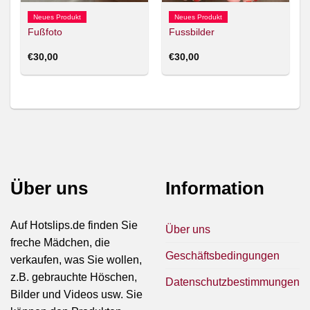
Neues Produkt
Neues Produkt
Fußfoto
Fussbilder
€
30,00
€
30,00
Über uns
Information
Auf Hotslips.de finden Sie
Über uns
freche Mädchen, die
Geschäftsbedingungen
verkaufen, was Sie wollen,
z.B. gebrauchte Höschen,
Datenschutzbestimmungen
Bilder und Videos usw. Sie