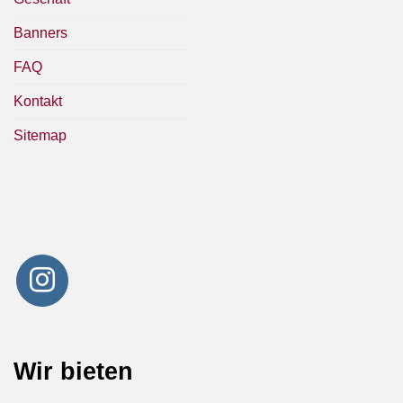
Banners
FAQ
Kontakt
Sitemap
Wir bieten