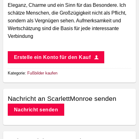
Eleganz, Charme und ein Sinn für das Besondere. Ich
schätze Menschen, die Großzügigkeit nicht als Pflicht,
sondern als Vergnügen sehen. Aufmerksamkeit und
Wertschätzung sind die Basis für jede interessante
Verbindung
Erstelle ein Konto für den Kauf
Kategorie:
Fußbilder kaufen
Nachricht an ScarlettMonroe senden
Nachricht senden