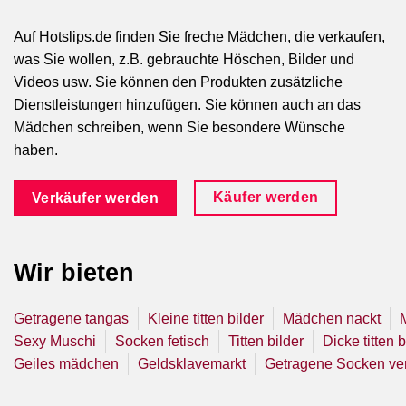
Auf Hotslips.de finden Sie freche Mädchen, die verkaufen,
was Sie wollen, z.B. gebrauchte Höschen, Bilder und
Videos usw. Sie können den Produkten zusätzliche
Dienstleistungen hinzufügen. Sie können auch an das
Mädchen schreiben, wenn Sie besondere Wünsche
haben.
Käufer werden
Verkäufer werden
Wir bieten
Getragene tangas
Kleine titten bilder
Mädchen nackt
Sexy Muschi
Socken fetisch
Titten bilder
Dicke titten b
Geiles mädchen
Geldsklavemarkt
Getragene Socken ve