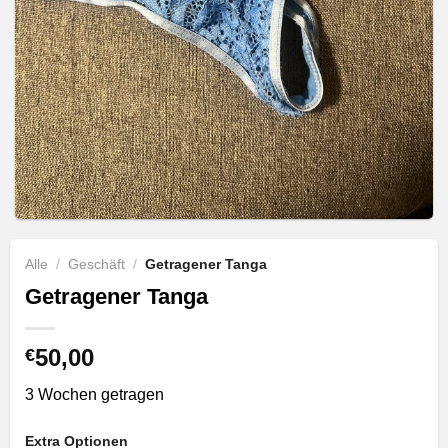
Alle
/
Geschäft
/
Getragener Tanga
Getragener Tanga
50,00
€
3 Wochen getragen
Extra Optionen