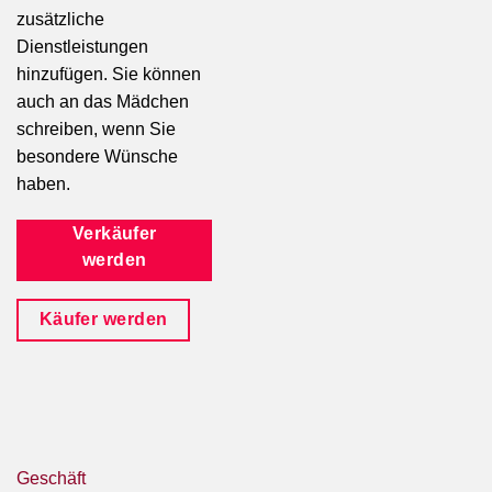
zusätzliche
Dienstleistungen
hinzufügen. Sie können
auch an das Mädchen
schreiben, wenn Sie
besondere Wünsche
haben.
Verkäufer
werden
Käufer werden
Geschäft