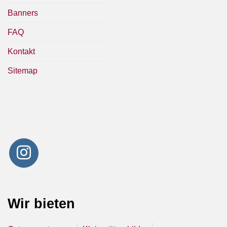
Banners
FAQ
Kontakt
Sitemap
Wir bieten