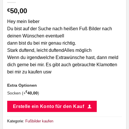
50,00
€
Hey mein lieber
Du bist auf der Suche nach heißen Fuß Bilder nach
deinen Wünschen eventuell
dann bist du bei mir genau richtig.
Stark duftend, leicht duftendAlles möglich
Wenn du irgendwelche Extrawünsche hast, dann meld
dich gerne bei mir. Es gibt auch gebrauchte Klamotten
bei mir zu kaufen usw
Extra Optionen
€
Socken (+
40,00
)
Erstelle ein Konto für den Kauf
Kategorie:
Fußbilder kaufen