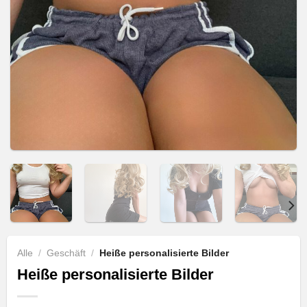
Alle
/
Geschäft
/
Heiße personalisierte Bilder
Heiße personalisierte Bilder