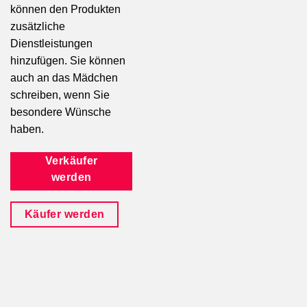
können den Produkten
zusätzliche
Dienstleistungen
hinzufügen. Sie können
auch an das Mädchen
schreiben, wenn Sie
besondere Wünsche
haben.
Verkäufer
werden
Käufer werden