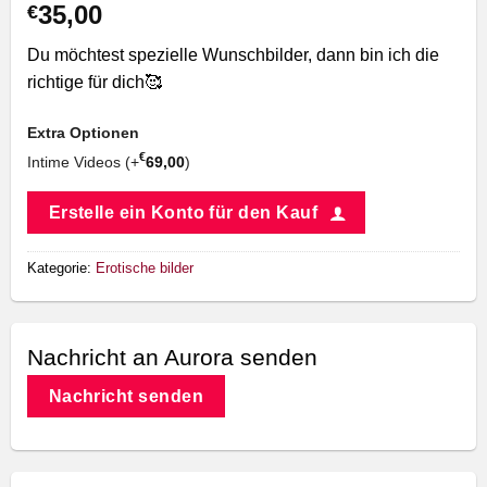
35,00
€
Du möchtest spezielle Wunschbilder, dann bin ich die
richtige für dich🥰
Extra Optionen
€
Intime Videos (+
69,00
)
Erstelle ein Konto für den Kauf
Kategorie:
Erotische bilder
Nachricht an Aurora senden
Nachricht senden