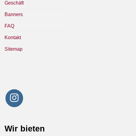
Geschäft
Banners
FAQ
Kontakt
Sitemap
Wir bieten