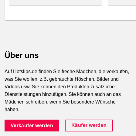
Über uns
Auf Hotslips.de finden Sie freche Mädchen, die verkaufen,
was Sie wollen, z.B. gebrauchte Höschen, Bilder und
Videos usw. Sie können den Produkten zusätzliche
Dienstleistungen hinzufügen. Sie können auch an das
Mädchen schreiben, wenn Sie besondere Wünsche
haben.
Käufer werden
Verkäufer werden