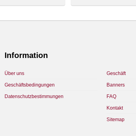
Information
Über uns
Geschäft
Geschäftsbedingungen
Banners
Datenschutzbestimmungen
FAQ
Kontakt
Sitemap