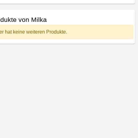
dukte von Milka
er hat keine weiteren Produkte.