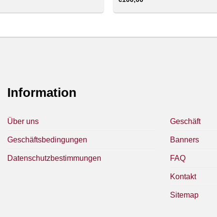
Information
Über uns
Geschäft
Geschäftsbedingungen
Banners
Datenschutzbestimmungen
FAQ
Kontakt
Sitemap