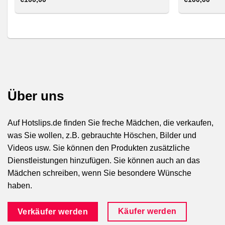
Über uns
Auf Hotslips.de finden Sie freche Mädchen, die verkaufen,
was Sie wollen, z.B. gebrauchte Höschen, Bilder und
Videos usw. Sie können den Produkten zusätzliche
Dienstleistungen hinzufügen. Sie können auch an das
Mädchen schreiben, wenn Sie besondere Wünsche
haben.
Käufer werden
Verkäufer werden