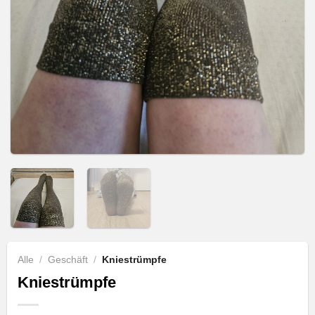
Alle
/
Geschäft
/
Kniestrümpfe
Kniestrümpfe