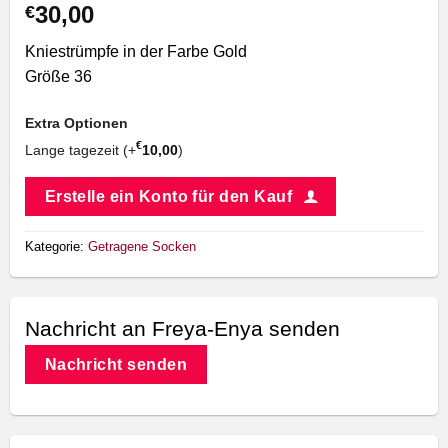
30,00
€
Kniestrümpfe in der Farbe Gold
Größe 36
Extra Optionen
€
Lange tagezeit (+
10,00
)
Erstelle ein Konto für den Kauf
Kategorie:
Getragene Socken
Nachricht an Freya-Enya senden
Nachricht senden