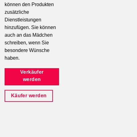
können den Produkten
zusätzliche
Dienstleistungen
hinzufügen. Sie können
auch an das Mädchen
schreiben, wenn Sie
besondere Wünsche
haben.
Verkäufer
werden
Käufer werden