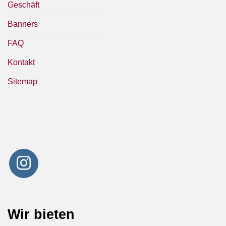
Geschäft
Banners
FAQ
Kontakt
Sitemap
Wir bieten