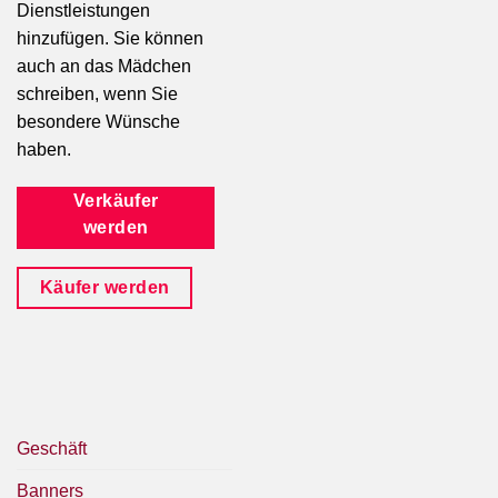
Dienstleistungen
hinzufügen. Sie können
auch an das Mädchen
schreiben, wenn Sie
besondere Wünsche
haben.
Verkäufer
werden
Käufer werden
Geschäft
Banners